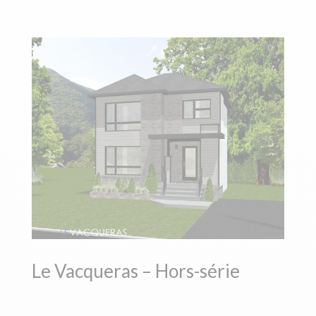
Le Vacqueras – Hors-série