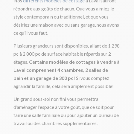
Nos
différents modèles de cottage
à Laval sauront
répondre aux goûts de chacun. Que vous aimiez le
style contemporain ou traditionnel, et que vous
désiriez une maison avec ou sans garage, nous avons
ce qu’il vous faut.
Plusieurs grandeurs sont disponibles, allant de 1 298
pc à 2 800 pc de surface habitable répartis sur 2
étages.
Certains modèles de cottages à vendre à
Laval comprennent 4 chambres, 2 salles de
bain et un garage de 300 pc!
Si vous comptez
agrandir la famille, cela sera amplement possible!
Un grand sous-sol non fini vous permettra
d’aménager l’espace à votre goût, que ce soit pour
faire une salle familiale ou pour ajouter un bureau de
travail ou des chambres supplémentaires.