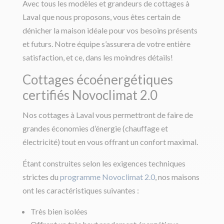
Avec tous les modèles et grandeurs de cottages à
Laval que nous proposons, vous êtes certain de
dénicher la maison idéale pour vos besoins présents
et futurs. Notre équipe s’assurera de votre entière
satisfaction, et ce, dans les moindres détails!
Cottages écoénergétiques
certifiés Novoclimat 2.0
Nos cottages à Laval vous permettront de faire de
grandes économies d’énergie (chauffage et
électricité) tout en vous offrant un confort maximal.
Étant construites selon les exigences techniques
strictes du
programme Novoclimat 2.0
, nos maisons
ont les caractéristiques suivantes :
Très bien isolées