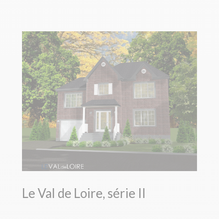
Le Val de Loire, série II