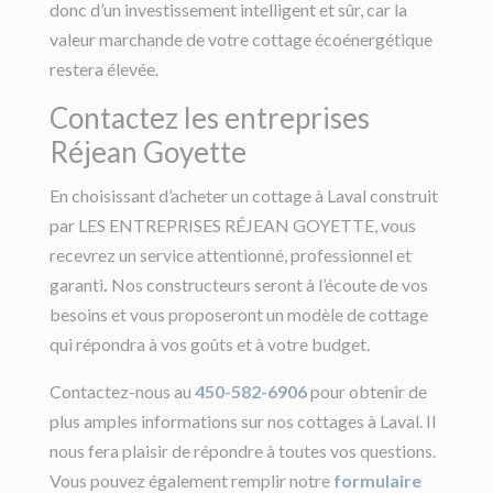
donc d’un investissement intelligent et sûr, car la
valeur marchande de votre cottage écoénergétique
restera élevée.
Contactez les entreprises
Réjean Goyette
En choisissant d’acheter un cottage à Laval construit
par LES ENTREPRISES RÉJEAN GOYETTE, vous
recevrez un service attentionné, professionnel et
garanti
.
Nos constructeurs seront à l’écoute de vos
besoins et vous proposeront un modèle de cottage
qui répondra à vos goûts et à votre budget.
Contactez-nous au
450-582-6906
pour obtenir de
plus amples informations sur nos cottages à Laval. Il
nous fera plaisir de répondre à toutes vos questions.
Vous pouvez également remplir notre
formulaire