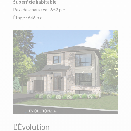
Superficie habitable
Rez-de-chaussée : 652 p.c.
Étage : 646 p.c.
L’Évolution