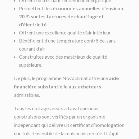
Offrent un très
haut rendement énergétique
Permettent des
économies annuelles d’environ
20 % sur les factures de chauffage et
d’électricité.
Offrent une excellente qualité d’air intérieur
Bénéficient d’une température contrôlée, sans
courant d’air
Construites avec des matériaux de qualité
supérieure.
De plus, le programme Novoclimat offre une
aide
financière substantielle aux acheteurs
admissibles
.
Tous les cottages neufs à Laval que nous
construisons sont vérifiés par un organisme
indépendant qui délivre un certificat d’homologation
une fois l’ensemble de la maison inspectée. Il s’agit