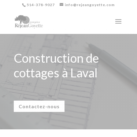
514-378-9027
info@rejeangoyette.com
Construction de
cottages à Laval
Contactez-nous