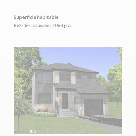
Superficie habitable
Rez-de-chaussée : 1088 p.c.