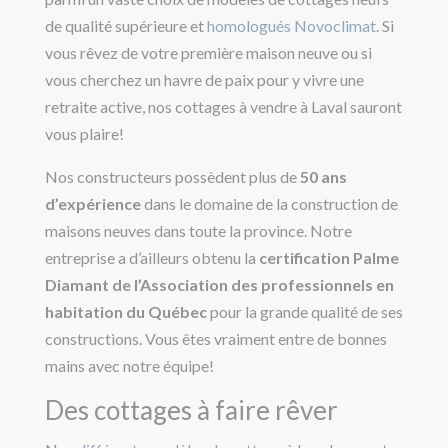
de qualité supérieure et
homologués Novoclimat
. Si
vous rêvez de votre première maison neuve ou si
vous cherchez un havre de paix pour y vivre une
retraite active, nos cottages à vendre à Laval sauront
vous plaire!
Nos constructeurs possèdent plus de
50 ans
d’expérience
dans le domaine de la construction de
maisons neuves dans toute la province. Notre
entreprise a d’ailleurs obtenu la
certification Palme
Diamant de l’Association des professionnels en
habitation du Québec
pour la grande qualité de ses
constructions. Vous êtes vraiment entre de bonnes
mains avec notre équipe!
Des cottages à faire rêver