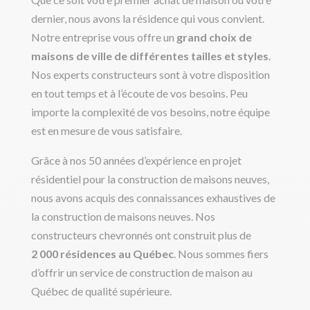
dernier, nous avons la résidence qui vous convient.
Notre entreprise vous offre un
grand choix de
maisons de ville de différentes tailles et styles
.
Nos experts constructeurs sont à votre disposition
en tout temps et à l’écoute de vos besoins. Peu
importe la complexité de vos besoins, notre équipe
est en mesure de vous satisfaire.
Grâce à nos 50 années d’expérience en projet
résidentiel pour la construction de maisons neuves,
nous avons acquis des connaissances exhaustives de
la construction de maisons neuves. Nos
constructeurs chevronnés ont construit plus de
2 000 résidences au Québec
. Nous sommes fiers
d’offrir un service de construction de maison au
Québec de qualité supérieure.