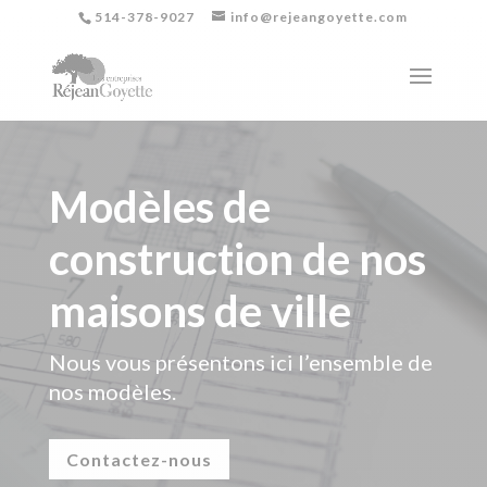
514-378-9027
info@rejeangoyette.com
Modèles de
construction de nos
maisons de ville
Nous vous présentons ici l’ensemble de
nos modèles.
Contactez-nous