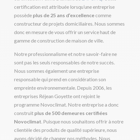
certification est attribuée lorsqu’une entreprise
possède
plus de 25 ans d’excellence
comme
constructeur de projets domiciliaires. Nous sommes
donc en mesure de vous offrir un service haut de
gamme de construction de maison de ville.
Notre professionnalisme et notre savoir-faire ne
sont pas les seuls responsables de notre succès.
Nous sommes également une entreprise
responsable qui prend en considération son
empreinte environnementale. Depuis 2006, les
entreprises Réjean Goyette ont rejoint le
programme Novoclimat. Notre entreprise a donc
construit
plus de 500 demeures certifiées
Novoclimat
. Puisque nous souhaitons offrir à notre
clientèle des produits de qualité supérieure, nous
avons décidé de changer nos méthodes. Nous