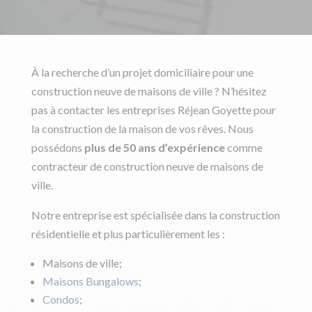
À la recherche d’un projet domiciliaire pour une
construction neuve de maisons de ville ? N’hésitez
pas à contacter les entreprises Réjean Goyette pour
la construction de la maison de vos rêves. Nous
possédons
plus de 50 ans d’expérience
comme
contracteur de construction neuve de maisons de
ville.
Notre entreprise est spécialisée dans la construction
résidentielle et plus particulièrement les :
Maisons de ville;
Maisons Bungalows
;
Condos
;