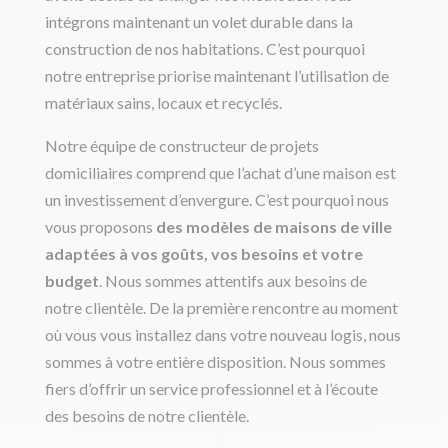
intégrons maintenant un volet durable dans la
construction de nos habitations. C’est pourquoi
notre entreprise priorise maintenant l’utilisation de
matériaux sains, locaux et recyclés.
Notre équipe de constructeur de projets
domiciliaires comprend que l’achat d’une maison est
un investissement d’envergure. C’est pourquoi nous
vous proposons
des modèles de maisons de ville
adaptées à vos goûts, vos besoins et votre
budget
. Nous sommes attentifs aux besoins de
notre clientèle. De la première rencontre au moment
où vous vous installez dans votre nouveau logis, nous
sommes à votre entière disposition. Nous sommes
fiers d’offrir un service professionnel et à l’écoute
des besoins de notre clientèle.