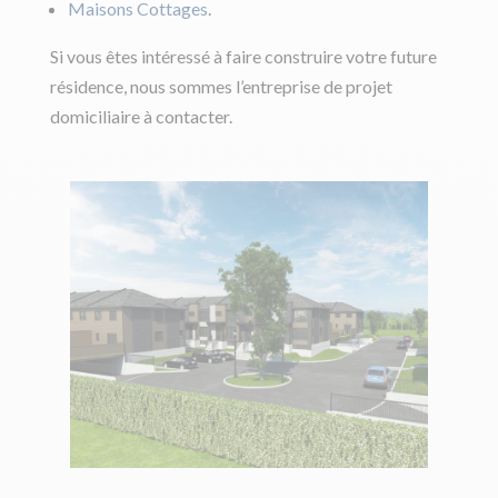
Maisons Cottages
.
Si vous êtes intéressé à faire construire votre future
résidence, nous sommes l’entreprise de projet
domiciliaire à contacter.