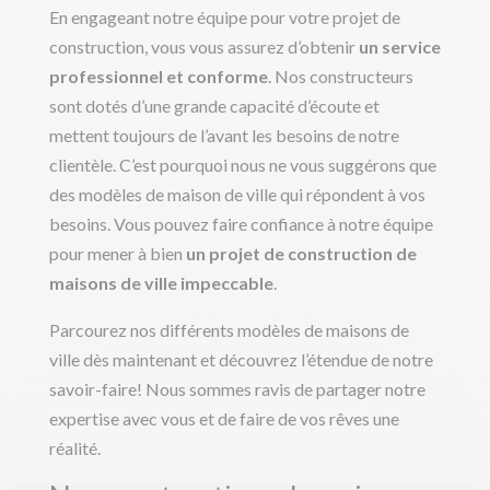
En engageant notre équipe pour votre projet de
construction, vous vous assurez d’obtenir
un service
professionnel et conforme
. Nos constructeurs
sont dotés d’une grande capacité d’écoute et
mettent toujours de l’avant les besoins de notre
clientèle. C’est pourquoi nous ne vous suggérons que
des modèles de maison de ville qui répondent à vos
besoins. Vous pouvez faire confiance à notre équipe
pour mener à bien
un projet de construction de
maisons de ville impeccable
.
Parcourez nos différents modèles de maisons de
ville dès maintenant et découvrez l’étendue de notre
savoir-faire! Nous sommes ravis de partager notre
expertise avec vous et de faire de vos rêves une
réalité.