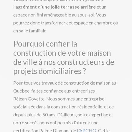
l’
agrément d’une jolie terrasse arrière
et un
espace non fini aménageable au sous-sol. Vous
pourrez donc transformer cet espace en chambre ou
en salle familiale.
Pourquoi confier la
construction de votre maison
de ville à nos constructeurs de
projets domiciliaires ?
Pour tous vos travaux de construction de maison au
Québec, faites confiance aux entreprises
Réjean Goyette. Nous sommes une entreprise
spécialisée dans la construction résidentielle, et ce
depuis plus de 50 ans. D’ailleurs, notre expertise et
notre succès nous ont permis d’obtenir une
certification Palme Diamant de
L’APCHQ
. Cette