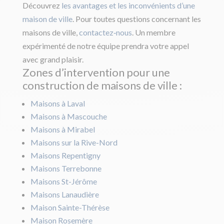
Découvrez
les avantages et les inconvénients d’une
maison de ville
. Pour toutes questions concernant les
maisons de ville,
contactez‑nous
. Un membre
expérimenté de notre équipe prendra votre appel
avec grand plaisir.
Zones d’intervention pour une
construction de maisons de ville :
Maisons à Laval
Maisons à Mascouche
Maisons à Mirabel
Maisons sur la Rive-Nord
Maisons Repentigny
Maisons Terrebonne
Maisons St-Jérôme
Maisons Lanaudière
Maison Sainte-Thérèse
Maison Rosemère