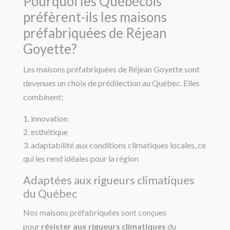
Pourquoi les Québécois
préfèrent-ils les maisons
préfabriquées de Réjean
Goyette?
Les maisons préfabriquées de Réjean Goyette sont
devenues un choix de prédilection au Québec. Elles
combinent:
innovation
esthétique
adaptabilité aux conditions climatiques locales, ce
qui les rend idéales pour la région
Adaptées aux rigueurs climatiques
du Québec
Nos maisons préfabriquées sont conçues
pour
résister aux rigueurs climatiques
du