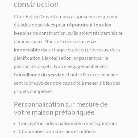
construction
Chez Réjean Goyette, nous proposons une gamme
étendue de services pour
répondre à tous les
besoins
de construction, qu’ils soient résidentiels ou
commerciaux. Nous offrons un
service
impeccable
dans chaque étape du processus, de la
planification à la réalisation, en passant par la
gestion de projets. Notre engagement envers
l’
excellence du service
et notre licence reconnue
sont la preuve de notre capacité à mener à bien des
projets complexes.
Personnalisation sur mesure de
votre maison préfabriquée
Conception individualisée selon vos aspirations
Choix variés de matériaux et finitions