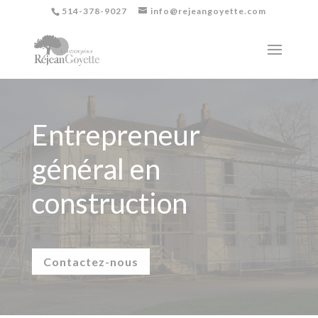
514-378-9027
info@rejeangoyette.com
Entrepreneur
général en
construction
Contactez-nous