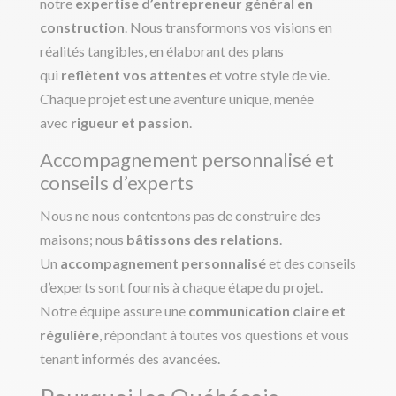
notre
expertise d’entrepreneur général en
construction
. Nous transformons vos visions en
réalités tangibles, en élaborant des plans
qui
reflètent vos attentes
et votre style de vie.
Chaque projet est une aventure unique, menée
avec
rigueur et passion
.
Accompagnement personnalisé et
conseils d’experts
Nous ne nous contentons pas de construire des
maisons; nous
bâtissons des relations
.
Un
accompagnement personnalisé
et des conseils
d’experts sont fournis à chaque étape du projet.
Notre équipe assure une
communication claire et
régulière
, répondant à toutes vos questions et vous
tenant informés des avancées.