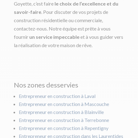
Goyette, c’est faire
le choix de l’excellence et du
savoir-faire
. Pour discuter de vos projets de
construction résidentielle ou commerciale,
contactez-nous. Notre équipe est prête à vous
fournir
un service impeccable
et à vous guider vers
la réalisation de votre maison de rêve.
Nos zones desservies
Entrepreneur en construction à Laval
Entrepreneur en construction à Mascouche
Entrepreneur en construction à Blainville
Entrepreneur en construction à Terrebonne
Entrepreneur en construction à Repentigny
Entrepreneur en construction dans les Laurentides