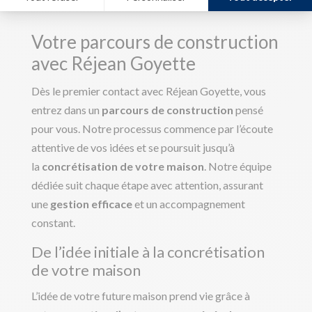
Votre parcours de construction
avec Réjean Goyette
Dès le premier contact avec Réjean Goyette, vous
entrez dans un
parcours de construction
pensé
pour vous. Notre processus commence par l’écoute
attentive de vos idées et se poursuit jusqu’à
la
concrétisation de votre maison
. Notre équipe
dédiée suit chaque étape avec attention, assurant
une
gestion efficace
et un accompagnement
constant.
De l’idée initiale à la concrétisation
de votre maison
L’idée de votre future maison prend vie grâce à