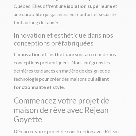
Québec. Elles offrent une
isolation supérieure
et
une durabilité qui garantissent confort et sécurité
tout au long de l’année.
Innovation et esthétique dans nos
conceptions préfabriquées
L’
innovation et l’esthétique
sont au cœur de nos
conceptions préfabriquées. Nous intégrons les
dernières tendances en matière de design et de
technologie pour créer des maisons qui
allient
fonctionnalité et style
.
Commencez votre projet de
maison de rêve avec Réjean
Goyette
Démarrer votre projet de construction avec Réjean