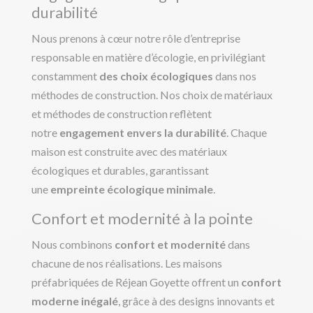
durabilité
Nous prenons à cœur notre rôle d’entreprise
responsable en matière d’écologie, en privilégiant
constamment
des choix écologiques
dans nos
méthodes de construction. Nos choix de matériaux
et méthodes de construction reflètent
notre
engagement envers la durabilité
. Chaque
maison est construite avec des matériaux
écologiques et durables, garantissant
une
empreinte écologique minimale
.
Confort et modernité à la pointe
Nous combinons
confort et modernité
dans
chacune de nos réalisations. Les maisons
préfabriquées de Réjean Goyette offrent un
confort
moderne inégalé
, grâce à des designs innovants et