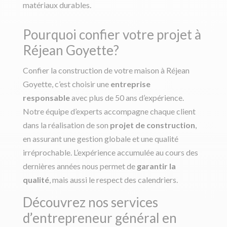
matériaux durables.
Pourquoi confier votre projet à
Réjean Goyette?
Confier la construction de votre maison à Réjean
Goyette, c’est choisir une
entreprise
responsable
avec plus de 50 ans d’expérience.
Notre équipe d’experts accompagne chaque client
dans la réalisation de son
projet de construction
,
en assurant une gestion globale et une qualité
irréprochable. L’expérience accumulée au cours des
dernières années nous permet de
garantir la
qualité
, mais aussi le respect des calendriers.
Découvrez nos services
d’entrepreneur général en