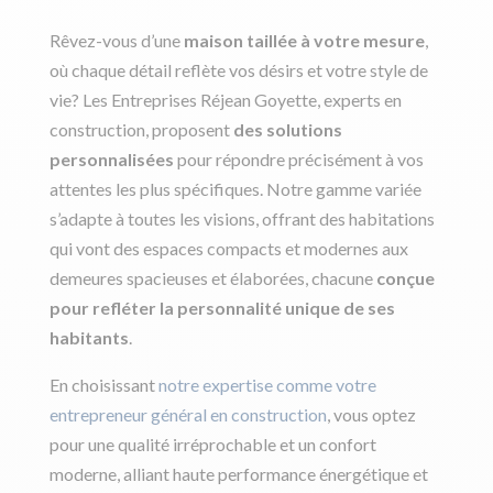
Rêvez-vous d’une
maison taillée à votre mesure
,
où chaque détail reflète vos désirs et votre style de
vie? Les Entreprises Réjean Goyette, experts en
construction, proposent
des solutions
personnalisées
pour répondre précisément à vos
attentes les plus spécifiques. Notre gamme variée
s’adapte à toutes les visions, offrant des habitations
qui vont des espaces compacts et modernes aux
demeures spacieuses et élaborées, chacune
conçue
pour refléter la personnalité unique de ses
habitants
.
En choisissant
notre expertise comme votre
entrepreneur général en construction
, vous optez
pour une qualité irréprochable et un confort
moderne, alliant haute performance énergétique et