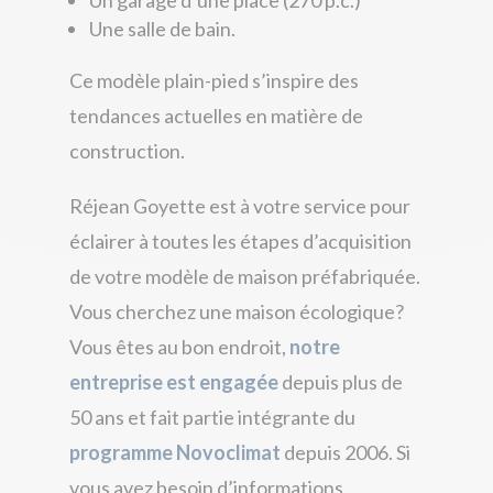
Une salle de bain.
Ce modèle plain-pied s’inspire des
tendances actuelles en matière de
construction.
Réjean Goyette est à votre service pour
éclairer à toutes les étapes d’acquisition
de votre
modèle de maison préfabriquée
.
Vous cherchez une maison écologique?
Vous êtes au bon endroit,
notre
entreprise est engagée
depuis plus de
50 ans et fait partie intégrante du
programme Novoclimat
depuis 2006. Si
vous avez besoin d’informations