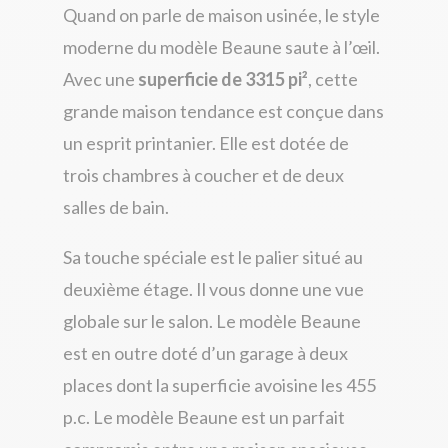
Quand on parle de
maison usinée
, le style
moderne du modèle Beaune saute à l’œil.
Avec une
superficie de 3315 pi²
, cette
grande
maison tendance
est conçue dans
un esprit printanier. Elle est dotée de
trois chambres à coucher et de deux
salles de bain.
Sa touche spéciale est le palier situé au
deuxième étage. Il vous donne une vue
globale sur le salon.
Le modèle Beaune
est en outre doté d’un garage à deux
places dont la superficie avoisine les 455
p.c
. Le modèle Beaune est un parfait