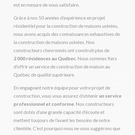
est en mesure de vous satisfaire.
Grâce à nos 50 années d’expérience en projet
résidentiel pour la construction de maisons usinées,
nous avons acquis des connaissances exhaustives de
la construction de maisons usinées. Nos
constructeurs chevronnés ont construit plus de
2 000 résidences au Québec
. Nous sommes fiers
d’offrir un service de construction de maison au
Québec de qualité supérieure.
En engageant notre équipe pour votre projet de
construction, vous vous assurez d’obtenir
un service
professionnel et conforme
. Nos constructeurs
sont dotés d’une grande capacité d’écoute et
mettent toujours de l’avant les besoins de notre
clientèle. C’est pourquoi nous ne vous suggérons que