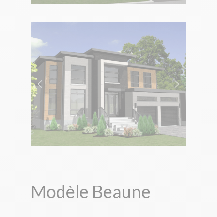
Modèle Beaune