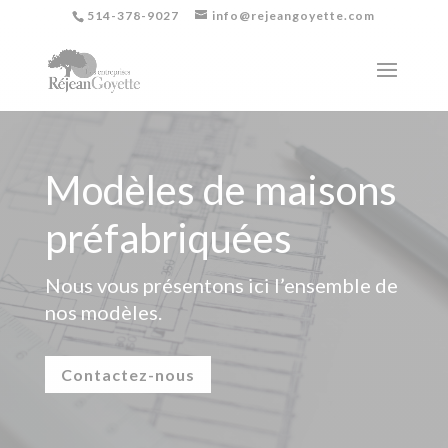
514-378-9027
info@rejeangoyette.com
Modèles de maisons
préfabriquées
Nous vous présentons ici l’ensemble de
nos modèles.
Contactez-nous