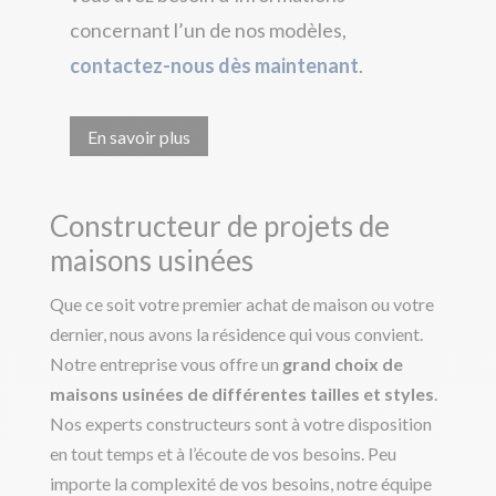
concernant l’un de nos modèles,
contactez-nous dès maintenant
.
En savoir plus
Constructeur de projets de
maisons usinées
Que ce soit votre premier achat de maison ou votre
dernier, nous avons la résidence qui vous convient.
Notre entreprise vous offre un
grand choix de
maisons usinées de différentes tailles et styles
.
Nos experts constructeurs sont à votre disposition
en tout temps et à l’écoute de vos besoins. Peu
importe la complexité de vos besoins, notre équipe