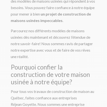
des modèles de maisons usinées qui répondent à vos
besoins. Vous pouvez faire confiance à notre équipe
pour mener à bien
un projet de construction de
maisons usinées impeccables
.
Parcourez nos différents modèles de maisons
usinées dès maintenant et découvrez l’étendue de
notre savoir-faire! Nous sommes ravis de partager
notre expertise avec vous et de faire de vos rêves
une réalité.
Pourquoi confier la
construction de votre maison
usinée à notre équipe?
Pour tous vos travaux de construction de maison au
Québec, faites confiance aux entreprises
Réjean Goyette. Nous sommes une entreprise