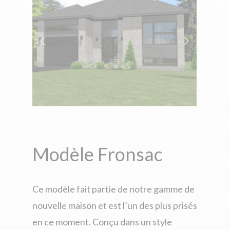
Modèle Fronsac
Ce modèle fait partie de notre gamme de
nouvelle maison
et est l’un des plus prisés
en ce moment. Conçu dans un style