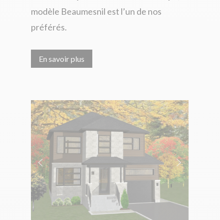
modèle Beaumesnil est l’un de nos
préférés.
En savoir plus