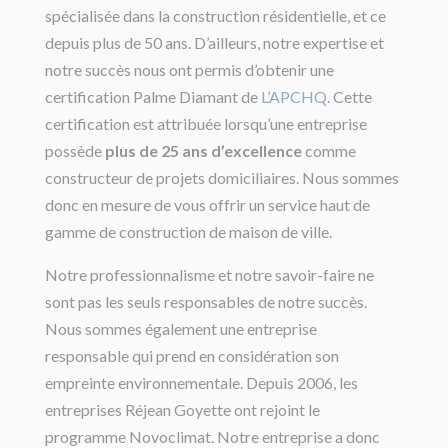
spécialisée dans la construction résidentielle, et ce
depuis plus de 50 ans. D’ailleurs, notre expertise et
notre succès nous ont permis d’obtenir une
certification Palme Diamant de
L’APCHQ
. Cette
certification est attribuée lorsqu’une entreprise
possède
plus de 25 ans d’excellence
comme
constructeur de projets domiciliaires. Nous sommes
donc en mesure de vous offrir un service haut de
gamme de construction de maison de ville.
Notre professionnalisme et notre savoir-faire ne
sont pas les seuls responsables de notre succès.
Nous sommes également une entreprise
responsable qui prend en considération son
empreinte environnementale. Depuis 2006, les
entreprises Réjean Goyette ont rejoint le
programme Novoclimat. Notre entreprise a donc