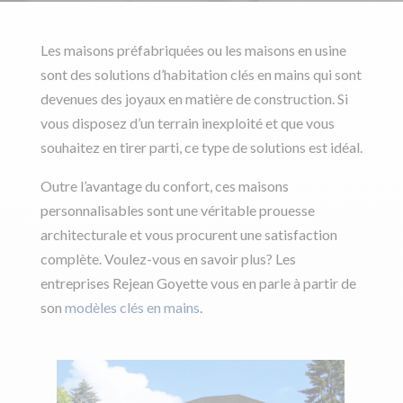
Les maisons préfabriquées ou les maisons en usine
sont des solutions d’habitation clés en mains qui sont
devenues des joyaux en matière de construction. Si
vous disposez d’un terrain inexploité et que vous
souhaitez en tirer parti, ce type de solutions est idéal.
Outre l’avantage du confort, ces maisons
personnalisables sont une véritable prouesse
architecturale et vous procurent une satisfaction
complète. Voulez-vous en savoir plus? Les
entreprises Rejean Goyette vous en parle à partir de
son
modèles clés en mains
.