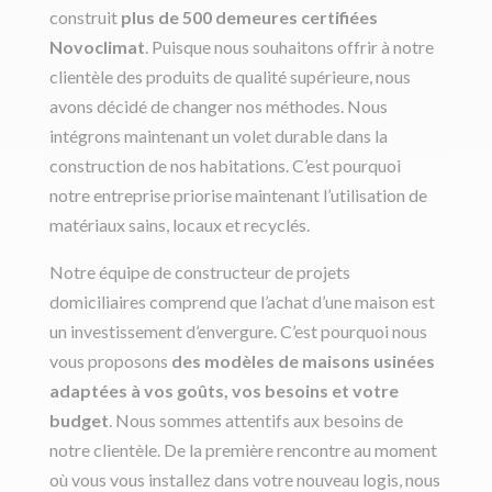
construit
plus de 500 demeures certifiées
Novoclimat
. Puisque nous souhaitons offrir à notre
clientèle des produits de qualité supérieure, nous
avons décidé de changer nos méthodes. Nous
intégrons maintenant un volet durable dans la
construction de nos habitations. C’est pourquoi
notre entreprise priorise maintenant l’utilisation de
matériaux sains, locaux et recyclés.
Notre équipe de constructeur de projets
domiciliaires comprend que l’achat d’une maison est
un investissement d’envergure. C’est pourquoi nous
vous proposons
des modèles de maisons usinées
adaptées à vos goûts, vos besoins et votre
budget
. Nous sommes attentifs aux besoins de
notre clientèle. De la première rencontre au moment
où vous vous installez dans votre nouveau logis, nous