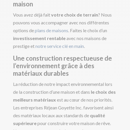
maison
Vous avez déjà fait
votre choix de terrain
? Nous
pouvons vous accompagner avec nos différentes
options de
plans de maisons
. Faites le choix d’un
investissement rentable
avec nos maisons de
prestige et
notre service clé en main
.
Une construction respectueuse de
l’environnement grâce à des
matériaux durables
La réduction de notre impact environnemental lors
de la construction d’une maison et dans
le choix des
meilleurs matériaux
est au cœur de nos priorités.
Les entreprises Réjean Goyette Inc. favorisent ainsi
des matériaux locaux aux standards de
qualité
supérieure
pour construire votre maison de rêve.