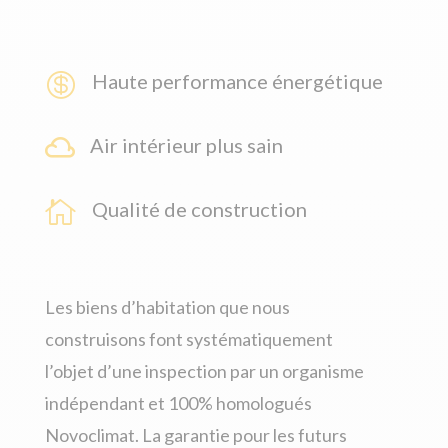

Haute performance énergétique

Air intérieur plus sain

Qualité de construction
Les biens d’habitation que nous
construisons font systématiquement
l’objet d’une inspection par un organisme
indépendant et 100% homologués
Novoclimat. La garantie pour les futurs