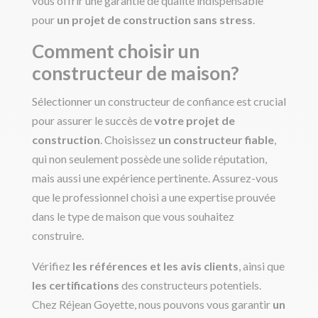
vous offrir une garantie de qualité indispensable
pour
un projet de construction sans stress
.
Comment choisir un
constructeur de maison?
Sélectionner un constructeur de confiance est crucial
pour assurer le succès de
votre projet de
construction
. Choisissez
un constructeur fiable
,
qui non seulement possède une solide réputation,
mais aussi une expérience pertinente. Assurez-vous
que le professionnel choisi a une expertise prouvée
dans le type de maison que vous souhaitez
construire.
Vérifiez
les références et les avis clients
, ainsi que
les certifications
des constructeurs potentiels.
Chez Réjean Goyette, nous pouvons vous garantir
un