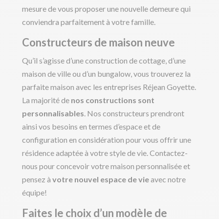
mesure de vous proposer une nouvelle demeure qui
conviendra parfaitement à votre famille.
Constructeurs de maison neuve
Qu’il s’agisse d’une construction de cottage, d’une
maison de ville ou d’un bungalow, vous trouverez la
parfaite maison avec les entreprises Réjean Goyette.
La majorité de
nos constructions sont
personnalisables
. Nos constructeurs prendront
ainsi vos besoins en termes d’espace et de
configuration en considération pour vous offrir une
résidence adaptée à votre style de vie. Contactez-
nous pour concevoir votre maison personnalisée et
pensez à
votre nouvel espace de vie
avec notre
équipe!
Faites le choix d’un modèle de