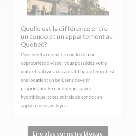
Quelle est la différence entre
un condo et un appartement au
Québec?
L'essentiel à retenir Le condo est une
copropriété divisée : vous possédez votre
unité et bâtissez un capital. L'appartement est
une location : un bail, sans devenir
propriétaire. En condo, vous payez
hypothèque, taxes et frais de condo ; en
appartement, un loyer...
Lire plus sur notre blogue