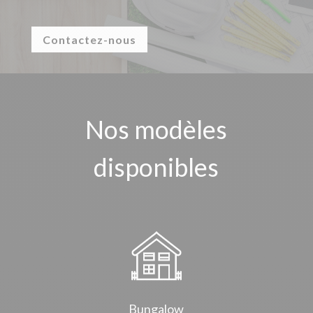
Contactez-nous
Nos modèles
disponibles
Bungalow