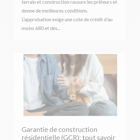
terrain et construction rassure les prêteurs et
donne de meilleures conditions.
L'approbation exige une cote de crédit d'au
moins 680 et des...
Garantie de construction
résidentielle (GCR): tout savoir