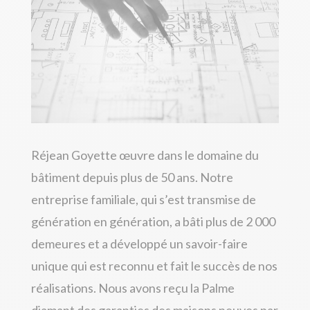
Réjean Goyette œuvre dans le domaine du
bâtiment depuis plus de 50 ans. Notre
entreprise familiale, qui s’est transmise de
génération en génération, a bâti plus de 2 000
demeures et a développé un savoir-faire
unique qui est reconnu et fait le succès de nos
réalisations. Nous avons reçu la Palme
diamant des garanties des maisons neuves par