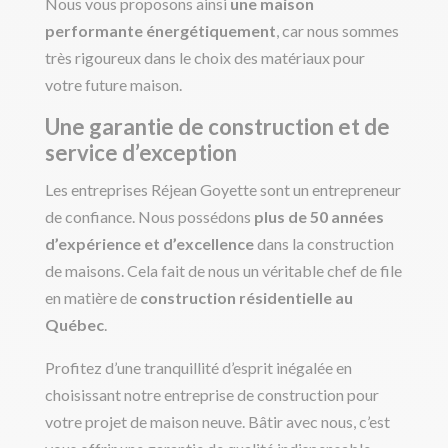
Nous vous proposons ainsi
une maison
performante énergétiquement
, car nous sommes
très rigoureux dans le choix des matériaux pour
votre future maison.
Une garantie de construction et de
service d’exception
Les entreprises Réjean Goyette sont un entrepreneur
de confiance. Nous possédons
plus de 50 années
d’expérience et d’excellence
dans la construction
de maisons. Cela fait de nous un véritable chef de file
en matière de
construction résidentielle au
Québec
.
Profitez d’une tranquillité d’esprit inégalée en
choisissant notre entreprise de construction pour
votre projet de maison neuve. Bâtir avec nous, c’est