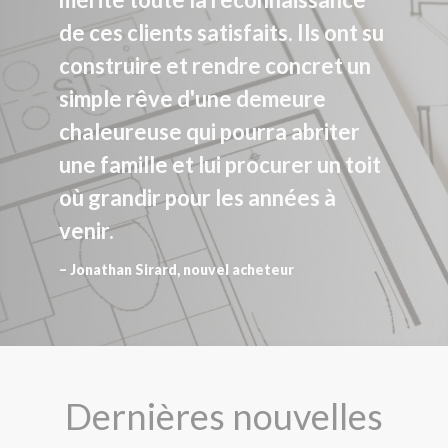
de ces clients satisfaits. Ils ont su
construire et rendre concret un
simple rêve d'une demeure
chaleureuse qui pourra abriter
une famille et lui procurer un toit
où grandir pour les années à
venir.
– Jonathan Sirard, nouvel acheteur
Dernières nouvelles