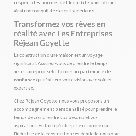
respect des normes de l’industrie
, vous offrant
ainsi une tranquillité d’esprit supérieure.
Transformez vos rêves en
réalité avec Les Entreprises
Réjean Goyette
La construction d’une maison est un voyage
significatif. Assurez-vous de prendre le temps
nécessaire pour sélectionner
un partenaire de
confiance
qui réalisera votre vision avec soin et
expertise.
Chez Réjean Goyette, nous vous proposons
un
accompagnement personnalisé
pour prendre le
temps de comprendre vos besoins et vos
aspirations. En tant qu’entreprise reconnue dans
l’industrie de la construction résidentielle, nous nous