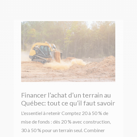
Financer l’achat d’un terrain au
Québec: tout ce qu’il faut savoir
L'essentiel à retenir Comptez 20 à 50 % de
mise de fonds : dès 20 % avec construction,
30 à 50 % pour un terrain seul. Combiner