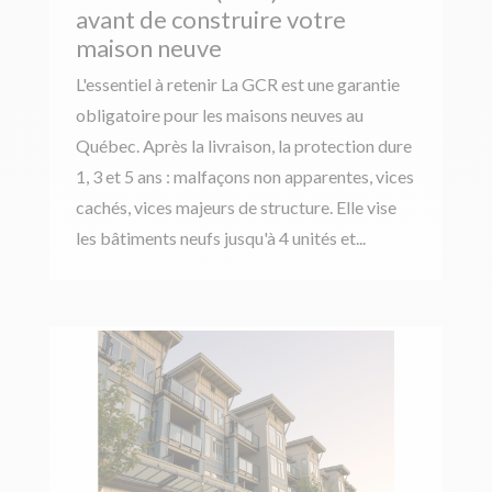
avant de construire votre
maison neuve
L'essentiel à retenir La GCR est une garantie
obligatoire pour les maisons neuves au
Québec. Après la livraison, la protection dure
1, 3 et 5 ans : malfaçons non apparentes, vices
cachés, vices majeurs de structure. Elle vise
les bâtiments neufs jusqu'à 4 unités et...