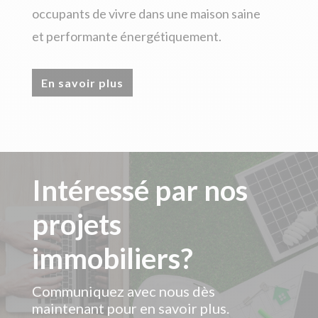
occupants de vivre dans une maison saine
et performante énergétiquement.
En savoir plus
Intéressé par nos
projets
immobiliers?
Communiquez avec nous dès
maintenant pour en savoir plus.