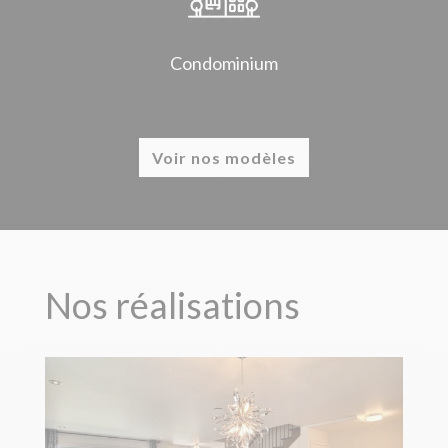
Condominium
Voir nos modèles
Nos réalisations