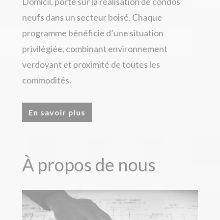
Domicil, porte sur la réalisation de condos
neufs dans un secteur boisé. Chaque
programme bénéficie d’une situation
privilégiée, combinant environnement
verdoyant et proximité de toutes les
commodités.
En savoir plus
À propos de nous