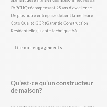
l’APCHQ récompensant 25 ans d’excellence.
De plus notre entreprise détient la meilleure
Cote Qualité GCR (Garantie Construction
Résidentielle), la cote technique AA.
Lire nos engagements
Qu’est-ce qu’un constructeur
de maison?
Un constructeur de maison, comme Réjean Goyette,