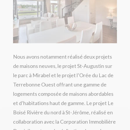
Nous avons notamment réalisé deux projets
de maisons neuves, le projet St-Augustin sur
le parc à Mirabel et le projet l’Orée du Lac de
Terrebonne Ouest offrant une gamme de
logements composée de maisons abordables
et d’habitations haut de gamme. Le projet Le
Boisé Rivière du nord à St-Jérôme, réalisé en
collaboration avec la Corporation Immobilière