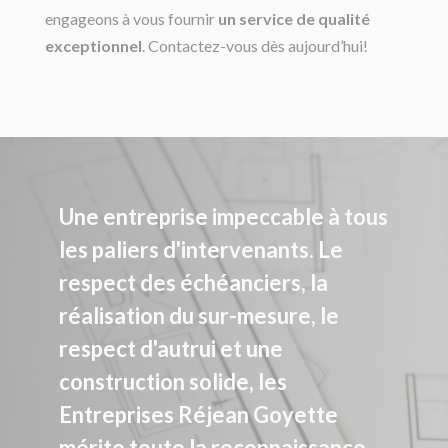
engageons à vous fournir
un service de qualité
exceptionnel
. Contactez-vous dès aujourd’hui!
Une entreprise impeccable à tous
les paliers d'intervenants. Le
respect des échéanciers, la
réalisation du sur-mesure, le
respect d'autrui et une
construction solide, les
Entreprises Réjean Goyette
mérite toute la reconnaissance