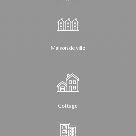
Maison de ville
Cottage