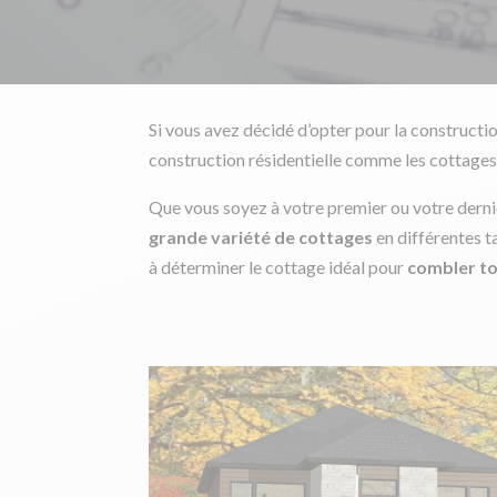
Si vous avez décidé d’opter pour la constructi
construction résidentielle comme les cottages
Que vous soyez à votre premier ou votre dernie
grande variété de cottages
en différentes t
à déterminer le cottage idéal pour
combler to