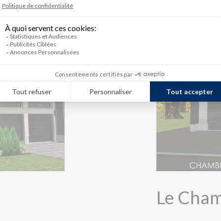
Le Chamb