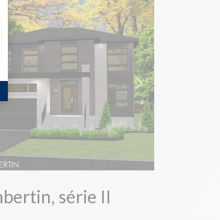
ertin, série II