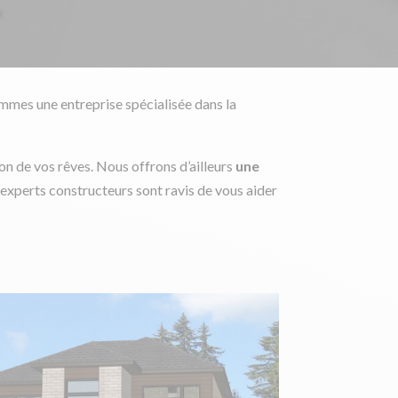
ommes une entreprise spécialisée dans la
on de vos rêves. Nous offrons d’ailleurs
une
s experts constructeurs sont ravis de vous aider