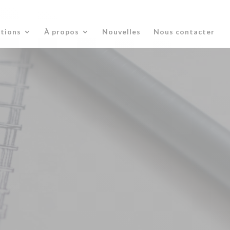
ations
À propos
Nouvelles
Nous contacter