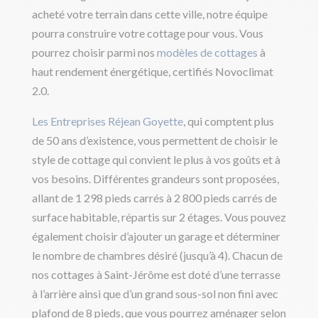
acheté votre terrain dans cette ville, notre équipe
pourra construire votre cottage pour vous. Vous
pourrez choisir parmi nos
modèles de cottages
à
haut rendement énergétique, certifiés Novoclimat
2.0.
Les Entreprises Réjean Goyette
, qui comptent plus
de 50 ans d’existence, vous permettent de choisir le
style de cottage qui convient le plus à vos goûts et à
vos besoins. Différentes grandeurs sont proposées,
allant de 1 298 pieds carrés à 2 800 pieds carrés de
surface habitable, répartis sur 2 étages. Vous pouvez
également choisir d’ajouter un garage et déterminer
le nombre de chambres désiré (jusqu’à 4). Chacun de
nos cottages à Saint-Jérôme est doté d’une terrasse
à l’arrière ainsi que d’un grand sous-sol non fini avec
plafond de 8 pieds, que vous pourrez aménager selon