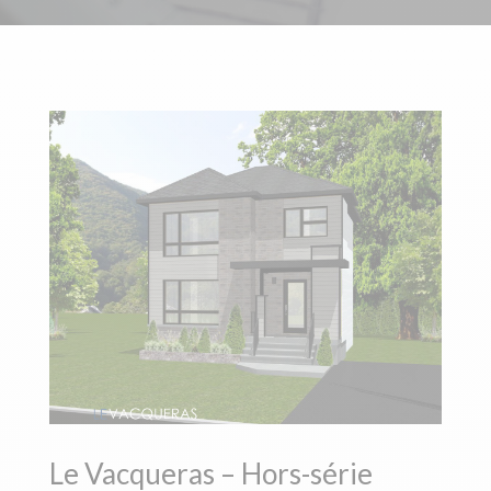
Le Vacqueras – Hors-série