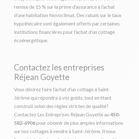
remise de 15 % sur la prime d’assurance à l’achat
d’une habitation Novoclimat. Des rabais sur le taux
hypothécaire sont également offerts par certaines
institutions financières pour l’achat d’un cottage
écoénergétique.
Contactez les entreprises
Réjean Goyette
Vous désirez faire l’achat d’un cottage à Saint-
Jérôme qui répondra à vos goûts, tout en étant
construit selon des règles strictes de qualité?
Contactez Les Entreprises Réjean Goyette au
450-
582-6906
pour obtenir de plus amples informations
sur nos cottages à vendre à Saint-Jérôme. Il nous