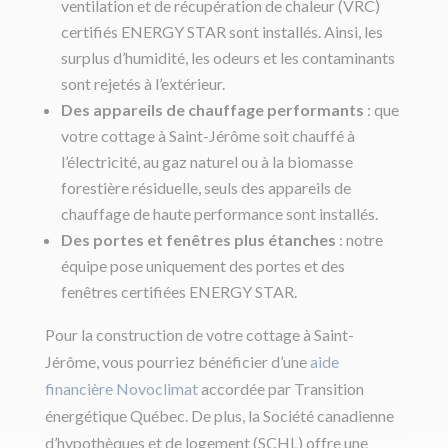
ventilation et de récupération de chaleur (VRC)
certifiés ENERGY STAR sont installés. Ainsi, les
surplus d’humidité, les odeurs et les contaminants
sont rejetés à l’extérieur.
Des appareils de chauffage performants
: que
votre cottage à Saint-Jérôme soit chauffé à
l’électricité, au gaz naturel ou à la biomasse
forestière résiduelle, seuls des appareils de
chauffage de haute performance sont installés.
Des portes et fenêtres plus étanches
: notre
équipe pose uniquement des portes et des
fenêtres certifiées ENERGY STAR.
Pour la construction de votre cottage à Saint-
Jérôme, vous pourriez bénéficier d’une
aide
financière Novoclimat
accordée par Transition
énergétique Québec. De plus, la Société canadienne
d’hypothèques et de logement (SCHL) offre une