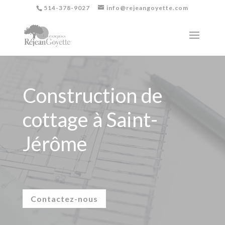
514-378-9027
info@rejeangoyette.com
Construction de
cottage à Saint-
Jérôme
Contactez-nous