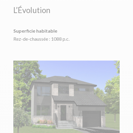
L’Évolution
Superficie habitable
Rez-de-chaussée : 1088 p.c.