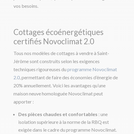
vos besoins.
Cottages écoénergétiques
certifiés Novoclimat 2.0
Tous nos modèles de cottages à vendre à Saint-
Jérôme sont construits selon les exigences
techniques rigoureuses du
programme Novoclimat
2.0
, permettant de faire des économies d’énergie de
20% annuellement. Voici les avantages qu’une
maison neuve homologuée Novoclimat peut
apporter :
Des pièces chaudes et confortables
: une
isolation supérieure à la norme de la RBQ est
exigée dans le cadre du programme Novoclimat.