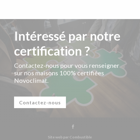
Intéressé par notre
certification ?
Contactez-nous pour vous renseigner
sur nos maisons 100% certifiées
Novoclimat.
Contactez-nous
Site web par Combustible