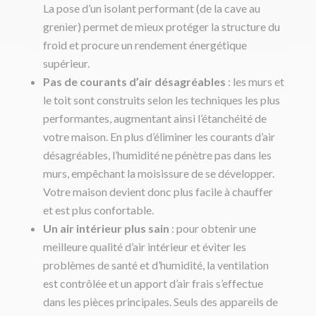
La pose d’un isolant performant (de la cave au
grenier) permet de mieux protéger la structure du
froid et procure un rendement énergétique
supérieur.
Pas de courants d’air désagréables
: les murs et
le toit sont construits selon les techniques les plus
performantes, augmentant ainsi l’étanchéité de
votre maison. En plus d’éliminer les courants d’air
désagréables, l’humidité ne pénètre pas dans les
murs, empêchant la moisissure de se développer.
Votre maison devient donc plus facile à chauffer
et est plus confortable.
Un air intérieur plus sain
: pour obtenir une
meilleure qualité d’air intérieur et éviter les
problèmes de santé et d’humidité, la ventilation
est contrôlée et un apport d’air frais s’effectue
dans les pièces principales. Seuls des appareils de