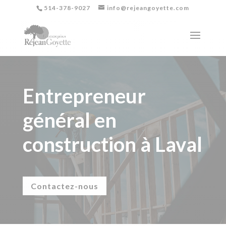
514-378-9027
info@rejeangoyette.com
Entrepreneur
général en
construction à Laval
Contactez-nous