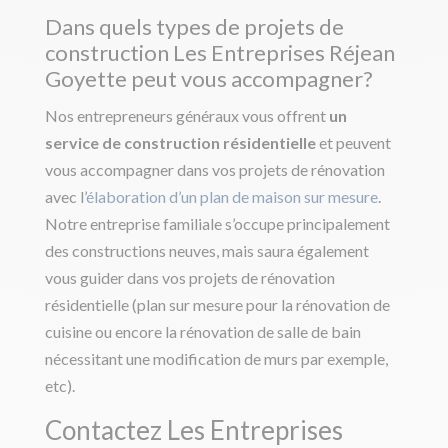
Dans quels types de projets de
construction Les Entreprises Réjean
Goyette peut vous accompagner?
Nos entrepreneurs généraux vous offrent
un
service de construction résidentielle
et peuvent
vous accompagner dans vos projets de rénovation
avec l’
élaboration d’un plan de maison sur mesure
.
Notre entreprise familiale s’occupe principalement
des constructions neuves, mais saura également
vous guider dans vos projets de rénovation
résidentielle (plan sur mesure pour la rénovation de
cuisine ou encore la rénovation de salle de bain
nécessitant une modification de murs par exemple,
etc).
Contactez Les Entreprises