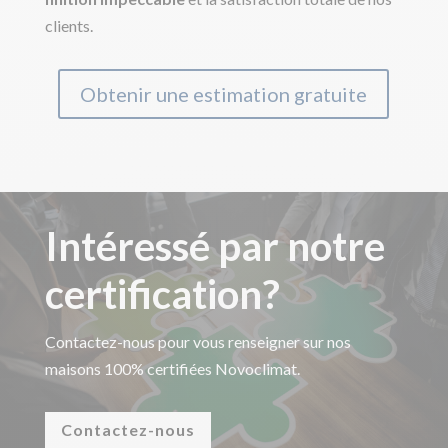
clients.
Obtenir une estimation gratuite
Intéressé par notre
certification?
Contactez-nous pour vous renseigner sur nos
maisons 100% certifiées Novoclimat.
Contactez-nous