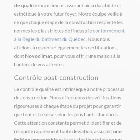
de qualité supérieure
, assurant ainsi durabilité et
esthétique à votre futur foyer. Notre équipe veille à
ce que chaque étape de la construction respecte les
normes les plus strictes de l’industrie
conformément
à la Régie du bâtiment du Québec
. Nous nous
attelons à respecter également les certifications,
dont
Novoclimat
, pour vous offrir une maison à la
hauteur de vos attentes.
Contrôle post-construction
Le contrôle qualité est intrinsèque à notre processus
de construction. Nous effectuons des vérifications
rigoureuses à chaque étape du projet pour garantir
que tout est réalisé selon les plus hauts standards.
Cette attention constante permet d’identifier et de
résoudre rapidement toute déviation, assurant
une
finition impeccable
et la satisfaction totale de nos