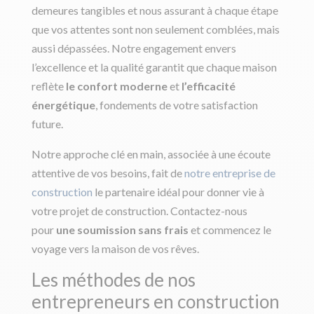
demeures tangibles et nous assurant à chaque étape
que vos attentes sont non seulement comblées, mais
aussi dépassées. Notre engagement envers
l’excellence et la qualité garantit que chaque maison
reflète
le confort moderne
et
l’efficacité
énergétique
, fondements de votre satisfaction
future.
Notre approche clé en main, associée à une écoute
attentive de vos besoins, fait de
notre entreprise de
construction
le partenaire idéal pour donner vie à
votre projet de construction. Contactez-nous
pour
une soumission sans frais
et commencez le
voyage vers la maison de vos rêves.
Les méthodes de nos
entrepreneurs en construction