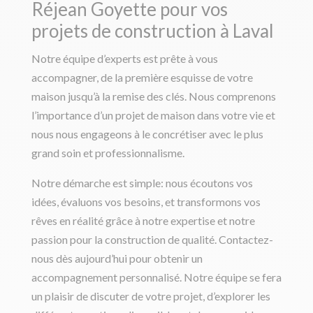
Réjean Goyette pour vos
projets de construction à Laval
Notre équipe d’experts est prête à vous
accompagner, de la première esquisse de votre
maison jusqu’à la remise des clés. Nous comprenons
l’importance d’un projet de maison dans votre vie et
nous nous engageons à le concrétiser avec le plus
grand soin et professionnalisme.
Notre démarche est simple: nous écoutons vos
idées, évaluons vos besoins, et transformons vos
rêves en réalité grâce à notre expertise et notre
passion pour la construction de qualité. Contactez-
nous dès aujourd’hui pour obtenir un
accompagnement personnalisé. Notre équipe se fera
un plaisir de discuter de votre projet, d’explorer les