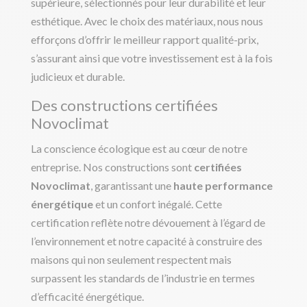
supérieure, sélectionnés pour leur durabilité et leur
esthétique. Avec le choix des matériaux, nous nous
efforçons d’offrir le meilleur rapport qualité-prix,
s’assurant ainsi que votre investissement est à la fois
judicieux et durable.
Des constructions certifiées
Novoclimat
La conscience écologique est au cœur de notre
entreprise. Nos constructions sont
certifiées
Novoclimat
, garantissant une
haute performance
énergétique
et un confort inégalé. Cette
certification reflète notre dévouement à l’égard de
l’environnement et notre capacité à construire des
maisons qui non seulement respectent mais
surpassent les standards de l’industrie en termes
d’efficacité énergétique.