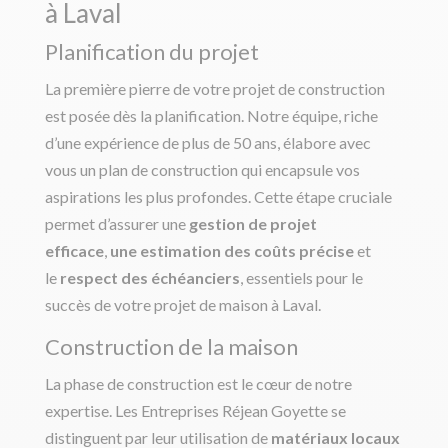
à Laval
Planification du projet
La première pierre de votre projet de construction
est posée dès la planification. Notre équipe, riche
d’une expérience de plus de 50 ans, élabore avec
vous un plan de construction qui encapsule vos
aspirations les plus profondes. Cette étape cruciale
permet d’assurer une
gestion de projet
efficace
,
une estimation des coûts précise
et
le
respect des échéanciers
, essentiels pour le
succès de votre projet de maison à Laval.
Construction de la maison
La phase de construction est le cœur de notre
expertise. Les Entreprises Réjean Goyette se
distinguent par leur utilisation de
matériaux locaux