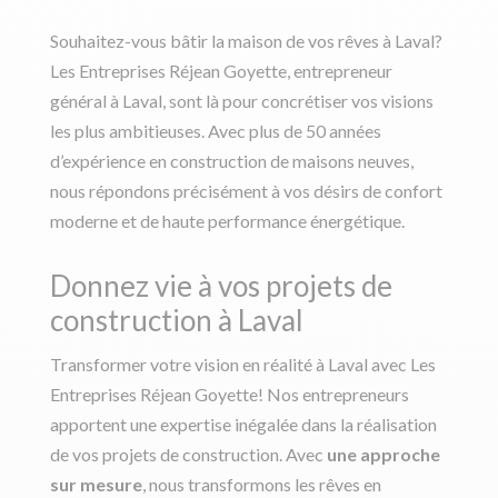
Souhaitez-vous bâtir la maison de vos rêves à Laval?
Les Entreprises Réjean Goyette, entrepreneur
général à Laval, sont là pour concrétiser vos visions
les plus ambitieuses. Avec plus de 50 années
d’expérience en construction de maisons neuves,
nous répondons précisément à vos désirs de confort
moderne et de haute performance énergétique.
Donnez vie à vos projets de
construction à Laval
Transformer votre vision en réalité à Laval avec Les
Entreprises Réjean Goyette! Nos entrepreneurs
apportent une expertise inégalée dans la réalisation
de vos projets de construction. Avec
une approche
sur mesure
, nous transformons les rêves en