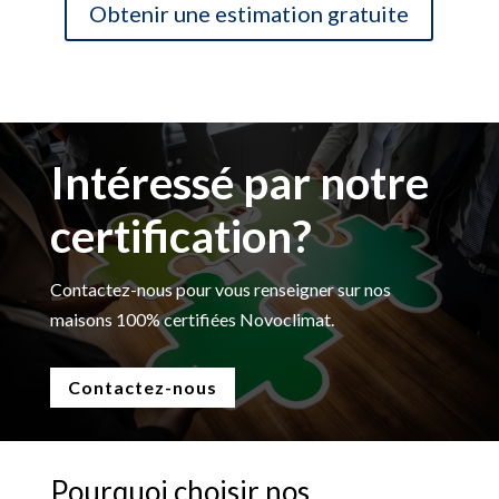
Obtenir une estimation gratuite
Intéressé par notre
certification?
Contactez-nous pour vous renseigner sur nos
maisons 100% certifiées Novoclimat.
Contactez-nous
Pourquoi choisir nos