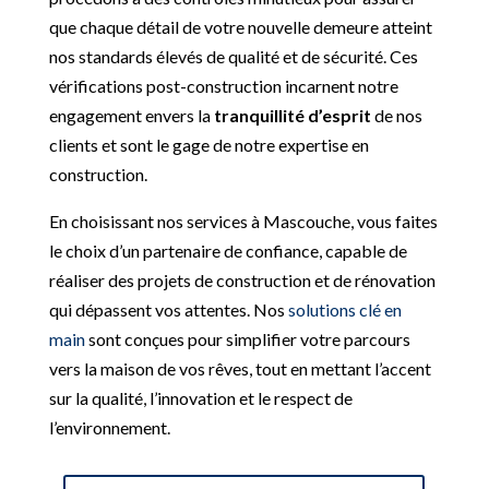
que chaque détail de votre nouvelle demeure atteint
nos standards élevés de qualité et de sécurité. Ces
vérifications post-construction incarnent notre
engagement envers la
tranquillité d’esprit
de nos
clients et sont le gage de notre expertise en
construction.
En choisissant nos services à Mascouche, vous faites
le choix d’un partenaire de confiance, capable de
réaliser des projets de construction et de rénovation
qui dépassent vos attentes. Nos
solutions clé en
main
sont conçues pour simplifier votre parcours
vers la maison de vos rêves, tout en mettant l’accent
sur la qualité, l’innovation et le respect de
l’environnement.