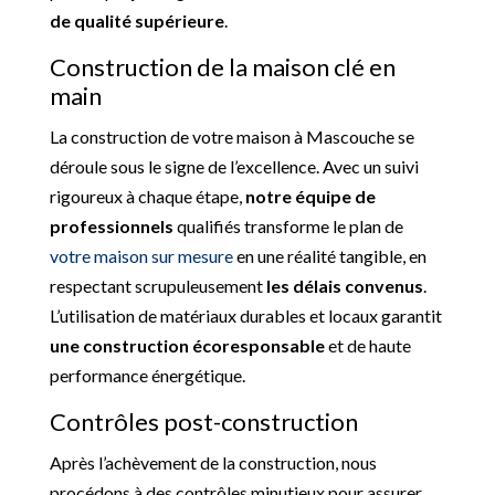
de qualité supérieure
.
Construction de la maison clé en
main
La construction de votre maison à Mascouche se
déroule sous le signe de l’excellence. Avec un suivi
rigoureux à chaque étape,
notre équipe de
professionnels
qualifiés transforme le plan de
votre maison sur mesure
en une réalité tangible, en
respectant scrupuleusement
les délais convenus
.
L’utilisation de matériaux durables et locaux garantit
une
construction écoresponsable
et de haute
performance énergétique.
Contrôles post-construction
Après l’achèvement de la construction, nous
procédons à des contrôles minutieux pour assurer