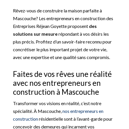
Rêvez-vous de construire la maison parfaite à
Mascouche? Les entrepreneurs en construction des
Entreprises Réjean Goyette proposent
des
solutions sur mesure
répondant à vos désirs les
plus précis. Profitez d’un savoir-faire reconnu pour
concrétiser le plus important projet de votre vie,
avec une expertise et une qualité sans compromis.
Faites de vos rêves une réalité
avec nos entrepreneurs en
construction à Mascouche
Transformer vos visions en réalité, c’est notre
spécialité. À Mascouche,
nos entrepreneurs en
construction
résidentielle sont à l’avant-garde pour
concevoir des demeures qui incarnent vos