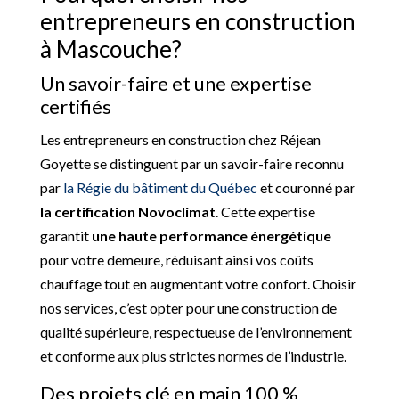
entrepreneurs en construction
à Mascouche?
Un savoir-faire et une expertise
certifiés
Les entrepreneurs en construction chez Réjean
Goyette se distinguent par un savoir-faire reconnu
par
la Régie du bâtiment du Québec
et couronné par
la certification Novoclimat
. Cette expertise
garantit
une haute performance énergétique
pour votre demeure, réduisant ainsi vos coûts
chauffage tout en augmentant votre confort. Choisir
nos services, c’est opter pour une construction de
qualité supérieure, respectueuse de l’environnement
et conforme aux plus strictes normes de l’industrie.
Des projets clé en main 100 %