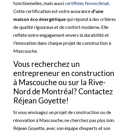
fonctionnelles, mais aussi
certifiées Novoclimat
.
Cette certification est votre assurance
d’une
maison éco énergétique
qui répond à des critères
de qualité rigoureux et de confort moderne. Elle
reflète notre engagement envers la durabilité et
l’innovation dans chaque projet de construction à
Mascouche.
Vous recherchez un
entrepreneur en construction
à Mascouche ou sur la Rive-
Nord de Montréal? Contactez
Réjean Goyette!
Si vous envisagez un projet de construction ou de
rénovation à Mascouche, ne cherchez pas plus loin.
Réjean Goyette, avec son équipe d’experts et son