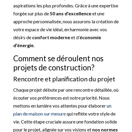
aspirations les plus profondes. Grâce à une expertise
forgée sur plus de
50 ans d’excellence
et une
approche personnalisée, nous assurons la création de
votre espace de vie idéal, en harmonie avec vos
désirs de
confort moderne
et d’
économie
d’énergie
.
Comment se déroulent nos
projets de construction?
Rencontre et planification du projet
Chaque projet débute par une rencontre détaillée, où
écouter vos préférences est notre priorité. Nous
mettons en lumière vos attentes pour élaborer
un
plan de maison sur mesure
qui reflète votre style de
vie. Cette étape cruciale assure une fondation solide
pour le projet, alignée sur vos visions et
nos normes