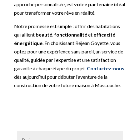
approche personnalisée, est
votre partenaire idéal
pour transformer votre rêve en réalité.
Notre promesse est simple : offrir des habitations
qui allient
beauté
,
fonctionnalité
et
efficacité
énergétique
. En choisissant Réjean Goyette, vous
optez pour une expérience sans pareil, un service de
qualité, guidée par l’expertise et une satisfaction
garantie à chaque étape du projet.
Contactez-nous
dès aujourd’hui pour débuter l’aventure de la
construction de votre future maison à Mascouche.
P
r