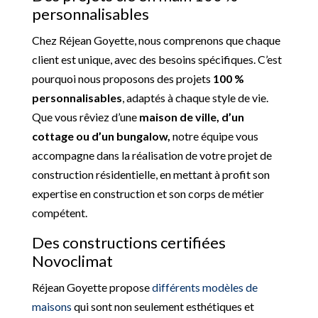
personnalisables
Chez Réjean Goyette, nous comprenons que chaque
client est unique, avec des besoins spécifiques. C’est
pourquoi nous proposons des projets
100 %
personnalisables
, adaptés à chaque style de vie.
Que vous rêviez d’une
maison de ville, d’un
cottage ou d’un bungalow,
notre équipe vous
accompagne dans la réalisation de votre projet de
construction résidentielle, en mettant à profit son
expertise en construction et son corps de métier
compétent.
Des constructions certifiées
Novoclimat
Réjean Goyette propose
différents modèles de
maisons
qui sont non seulement esthétiques et