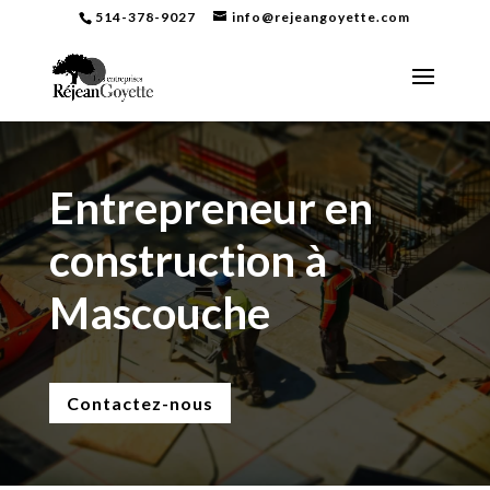
514-378-9027
info@rejeangoyette.com
Entrepreneur en
construction à
Mascouche
Contactez-nous