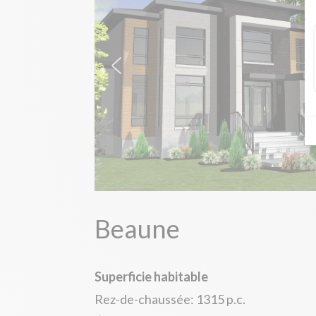
Beaune
Superficie habitable
Rez-de-chaussée: 1315 p.c.