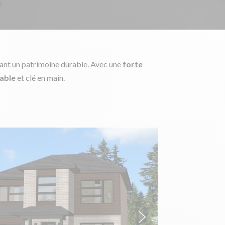
ant un patrimoine durable. Avec une
forte
table
et clé en main.