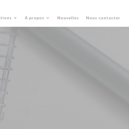
ations
À propos
Nouvelles
Nous contacter