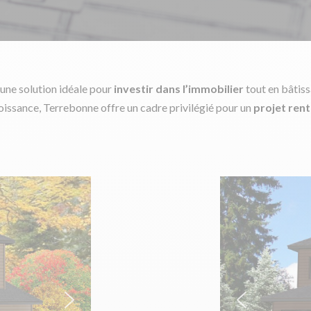
 une solution idéale pour
investir dans l’immobilier
tout en bâtiss
oissance, Terrebonne offre un cadre privilégié pour un
projet ren