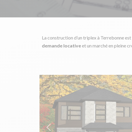
La construction d’un triplex à Terrebonne est
demande locative
et un marché en pleine cr