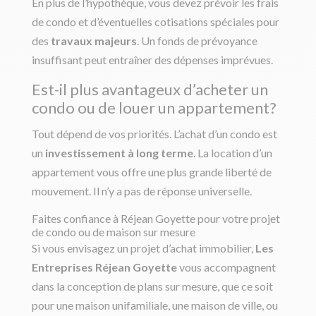
En plus de l’hypothèque, vous devez prévoir les frais
de condo et d’éventuelles cotisations spéciales pour
des
travaux majeurs
. Un fonds de prévoyance
insuffisant peut entraîner des dépenses imprévues.
Est-il plus avantageux d’acheter un
condo ou de louer un appartement?
Tout dépend de vos priorités. L’achat d’un condo est
un
investissement à long terme
. La location d’un
appartement vous offre une plus grande liberté de
mouvement. Il n’y a pas de réponse universelle.
Faites confiance à Réjean Goyette pour votre projet
de condo ou de maison sur mesure
Si vous envisagez un projet d’achat immobilier,
Les
Entreprises Réjean Goyette
vous accompagnent
dans la conception de plans sur mesure, que ce soit
pour une maison unifamiliale, une maison de ville, ou