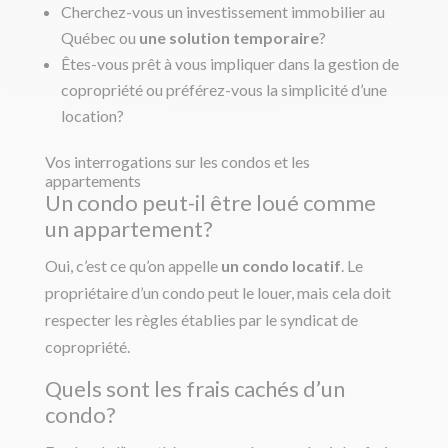
Cherchez-vous un investissement immobilier au
Québec ou
une solution temporaire
?
Êtes-vous prêt à vous impliquer dans la gestion de
copropriété ou préférez-vous la simplicité d’une
location?
Vos interrogations sur les condos et les
appartements
Un condo peut-il être loué comme
un appartement?
Oui, c’est ce qu’on appelle
un condo locatif
. Le
propriétaire d’un condo peut le louer, mais cela doit
respecter les règles établies par le syndicat de
copropriété.
Quels sont les frais cachés d’un
condo?