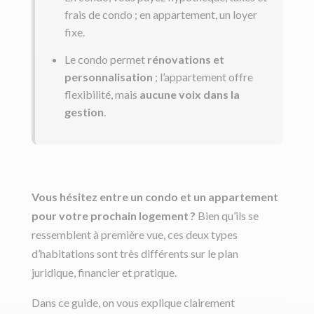
frais de condo ; en appartement, un loyer
fixe.
Le condo permet
rénovations et
personnalisation
; l’appartement offre
flexibilité, mais
aucune voix dans la
gestion
.
Vous hésitez entre un condo et un appartement
pour votre prochain logement ?
Bien qu’ils se
ressemblent à première vue, ces deux types
d’habitations sont très différents sur le plan
juridique, financier et pratique.
Dans ce guide, on vous explique clairement