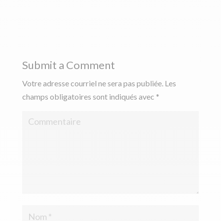
Submit a Comment
Votre adresse courriel ne sera pas publiée.
Les
champs obligatoires sont indiqués avec
*