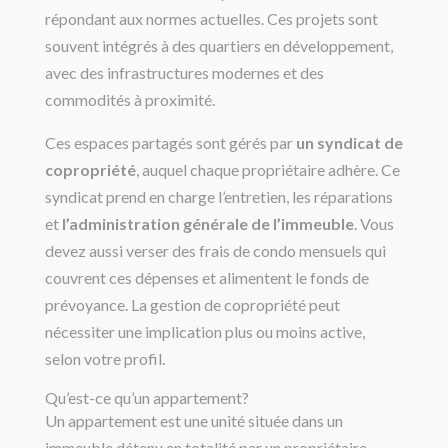
répondant aux normes actuelles. Ces projets sont
souvent intégrés à des quartiers en développement,
avec des infrastructures modernes et des
commodités à proximité.
Ces espaces partagés sont gérés par
un syndicat de
copropriété
, auquel chaque propriétaire adhère. Ce
syndicat prend en charge l’entretien, les réparations
et
l’administration générale de l’immeuble
. Vous
devez aussi verser des frais de condo mensuels qui
couvrent ces dépenses et alimentent le fonds de
prévoyance. La gestion de copropriété peut
nécessiter une implication plus ou moins active,
selon votre profil.
Qu’est-ce qu’un appartement?
Un appartement est une unité située dans un
immeuble détenu en totalité par un propriétaire