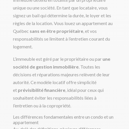
unique ou une société. En tant que locataire, vous
signez un bail qui détermine la durée, le loyer et les
règles de la location. Vous louez un appartement au
Québec
sans en être propriétaire
, et vos
responsabilités se limitent à l’entretien courant du
logement.
L’immeuble est géré par le propriétaire ou par
une
société de gestion immobilière
. Toutes les
décisions et réparations majeures relèvent de leur
autorité. Ce modèle locatif offre simplicité
et
prévisibilité financière
, idéal pour ceux qui
souhaitent éviter les responsabilités liées à
l’entretien ou à la copropriété.
Les différences fondamentales entre un condo et un
appartement
Au-delà des définitions, plusieurs différences