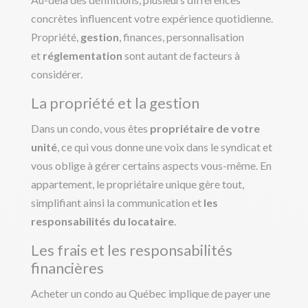
concrètes influencent votre expérience quotidienne.
Propriété,
gestion
, finances, personnalisation
et
réglementation
sont autant de facteurs à
considérer.
La propriété et la gestion
Dans un condo, vous êtes
propriétaire de votre
unité
, ce qui vous donne une voix dans le syndicat et
vous oblige à gérer certains aspects vous-même. En
appartement, le propriétaire unique gère tout,
simplifiant ainsi la communication et
les
responsabilités du locataire
.
Les frais et les responsabilités
financières
Acheter un condo au Québec implique de payer une