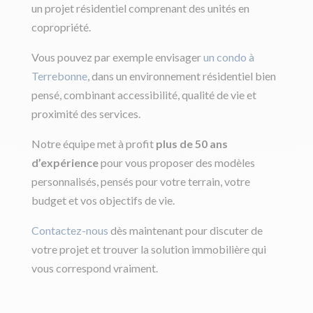
un projet résidentiel comprenant des unités en
copropriété.
Vous pouvez par exemple envisager
un condo à
Terrebonne
, dans un environnement résidentiel bien
pensé, combinant accessibilité, qualité de vie et
proximité des services.
Notre équipe met à profit
plus de 50 ans
d’expérience
pour vous proposer des modèles
personnalisés, pensés pour votre terrain, votre
budget et vos objectifs de vie.
Contactez-nous
dès maintenant pour discuter de
votre projet et trouver la solution immobilière qui
vous correspond vraiment.