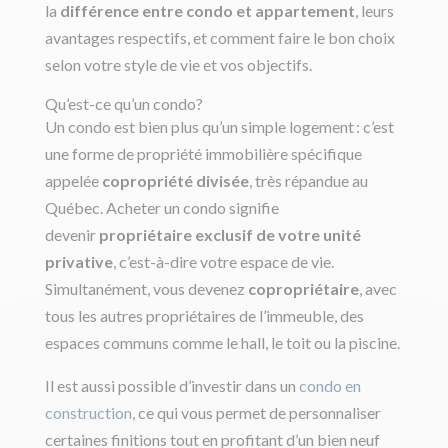
la
différence entre condo et appartement
, leurs
avantages respectifs, et comment faire le bon choix
selon votre style de vie et vos objectifs.
Qu’est-ce qu’un condo?
Un condo est bien plus qu’un simple logement : c’est
une forme de propriété immobilière spécifique
appelée
copropriété divisée
, très répandue au
Québec. Acheter un condo signifie
devenir
propriétaire exclusif de votre unité
privative
, c’est-à-dire votre espace de vie.
Simultanément, vous devenez
copropriétaire
, avec
tous les autres propriétaires de l’immeuble, des
espaces communs comme le hall, le toit ou la piscine.
Il est aussi possible d’investir dans un
condo en
construction
, ce qui vous permet de personnaliser
certaines finitions tout en profitant d’un bien neuf