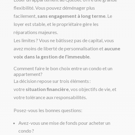
flexibilité. Vous pouvez déménager plus
facilement,
sans engagement à long terme
. Le
loyer est stable, et le propriétaire gère les
réparations majeures.
Les limites ? Vous ne bâtissez pas de capital, vous
avez moins de liberté de personnalisation et
aucune
voix dans la gestion de l’immeuble
.
Comment faire le bon choix entre un condo et un
appartement?
La décision repose sur trois éléments :
votre
situation financière
, vos objectifs de vie, et
votre tolérance aux responsabilités.
Posez-vous les bonnes questions:
Avez-vous une mise de fonds pour acheter un
condo ?