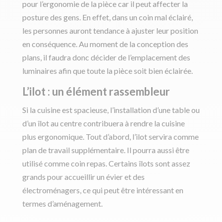
pour l’ergonomie de la pièce car il peut affecter la
posture des gens. En effet, dans un coin mal éclairé,
les personnes auront tendance à ajuster leur position
en conséquence. Au moment de la conception des
plans, il faudra donc décider de l’emplacement des
luminaires afin que toute la pièce soit bien éclairée.
L’ilot : un élément rassembleur
Si la cuisine est spacieuse, l’installation d’une table ou
d’un îlot au centre contribuera à rendre la cuisine
plus ergonomique. Tout d’abord, l’ilot servira comme
plan de travail supplémentaire. Il pourra aussi être
utilisé comme coin repas. Certains îlots sont assez
grands pour accueillir un évier et des
électroménagers, ce qui peut être intéressant en
termes d’aménagement.