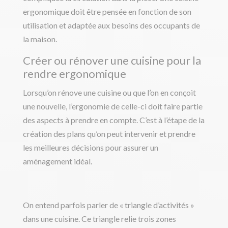
ergonomique doit être pensée en fonction de son
utilisation et adaptée aux besoins des occupants de
la maison.
Créer ou rénover une cuisine pour la
rendre ergonomique
Lorsqu’on rénove une cuisine ou que l’on en conçoit
une nouvelle, l’ergonomie de celle-ci doit faire partie
des aspects à prendre en compte. C’est à l’étape de la
création des plans qu’on peut intervenir et prendre
les meilleures décisions pour assurer un
aménagement idéal.
On entend parfois parler de « triangle d’activités »
dans une cuisine. Ce triangle relie trois zones