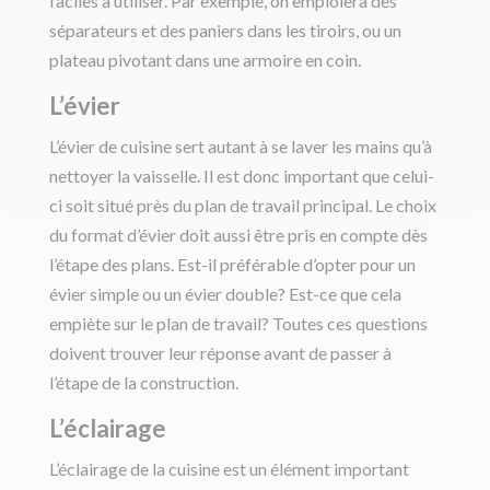
faciles à utiliser. Par exemple, on emploiera des
séparateurs et des paniers dans les tiroirs, ou un
plateau pivotant dans une armoire en coin.
L’évier
L’évier de cuisine sert autant à se laver les mains qu’à
nettoyer la vaisselle. Il est donc important que celui-
ci soit situé près du plan de travail principal. Le choix
du format d’évier doit aussi être pris en compte dès
l’étape des plans. Est-il préférable d’opter pour un
évier simple ou un évier double? Est-ce que cela
empiète sur le plan de travail? Toutes ces questions
doivent trouver leur réponse avant de passer à
l’étape de la construction.
L’éclairage
L’éclairage de la cuisine est un élément important