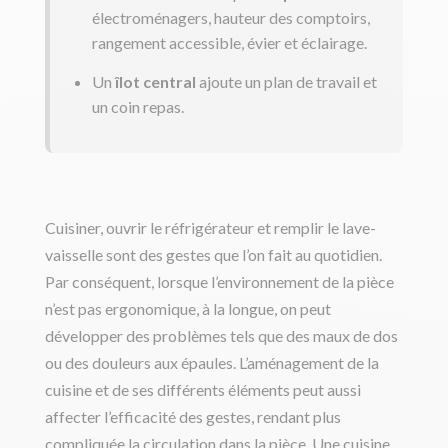
électroménagers, hauteur des comptoirs,
rangement accessible, évier et éclairage.
Un
îlot central
ajoute un plan de travail et
un coin repas.
Cuisiner, ouvrir le réfrigérateur et remplir le lave-
vaisselle sont des gestes que l’on fait au quotidien.
Par conséquent, lorsque l’environnement de la pièce
n’est pas ergonomique, à la longue, on peut
développer des problèmes tels que des maux de dos
ou des douleurs aux épaules. L’aménagement de la
cuisine et de ses différents éléments peut aussi
affecter l’efficacité des gestes, rendant plus
compliquée la circulation dans la pièce. Une cuisine