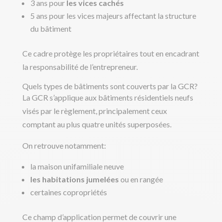
3 ans pour
les vices cachés
5 ans pour les vices majeurs affectant la structure
du bâtiment
Ce cadre protège les propriétaires tout en encadrant
la responsabilité de l’entrepreneur.
Quels types de bâtiments sont couverts par la GCR?
La GCR s’applique aux bâtiments résidentiels neufs
visés par le règlement, principalement ceux
comptant au plus quatre unités superposées.
On retrouve notamment:
la maison unifamiliale neuve
les habitations jumelées
ou en rangée
certaines copropriétés
Ce champ d’application permet de couvrir une