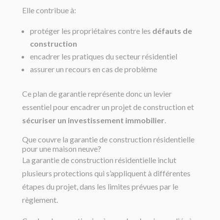
Elle contribue à:
protéger les propriétaires contre les
défauts de
construction
encadrer les pratiques du secteur résidentiel
assurer un recours en cas de problème
Ce plan de garantie représente donc un levier
essentiel pour encadrer un projet de construction et
sécuriser un investissement immobilier
.
Que couvre la garantie de construction résidentielle
pour une maison neuve?
La garantie de construction résidentielle inclut
plusieurs protections qui s’appliquent à différentes
étapes du projet, dans les limites prévues par le
règlement.