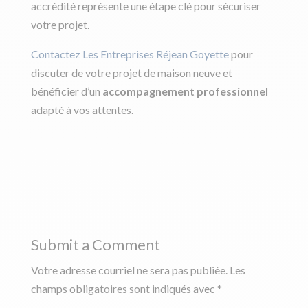
accrédité représente une étape clé pour sécuriser
votre projet.
Contactez Les Entreprises Réjean Goyette
pour
discuter de votre projet de maison neuve et
bénéficier d’un
accompagnement professionnel
adapté à vos attentes.
Submit a Comment
Votre adresse courriel ne sera pas publiée.
Les
champs obligatoires sont indiqués avec
*