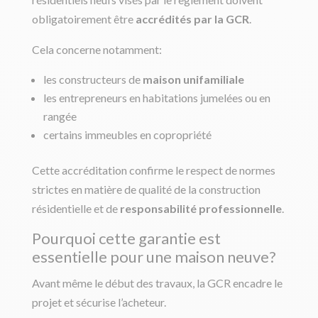
obligatoirement être
accrédités par la GCR
.
Cela concerne notamment:
les constructeurs de
maison unifamiliale
les entrepreneurs en habitations jumelées ou en
rangée
certains immeubles en copropriété
Cette accréditation confirme le respect de normes
strictes en matière de qualité de la construction
résidentielle et de
responsabilité professionnelle
.
Pourquoi cette garantie est
essentielle pour une maison neuve?
Avant même le début des travaux, la GCR encadre le
projet et sécurise l’acheteur.