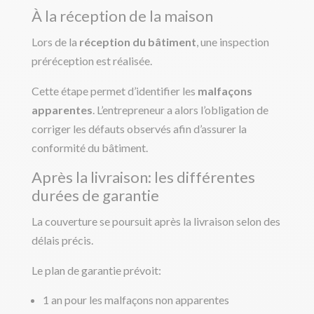
À la réception de la maison
Lors de la
réception du bâtiment
, une inspection
préréception est réalisée.
Cette étape permet d’identifier les
malfaçons
apparentes
. L’entrepreneur a alors l’obligation de
corriger les défauts observés afin d’assurer la
conformité du bâtiment.
Après la livraison: les différentes
durées de garantie
La couverture se poursuit après la livraison selon des
délais précis.
Le plan de garantie prévoit:
1 an pour les malfaçons non apparentes