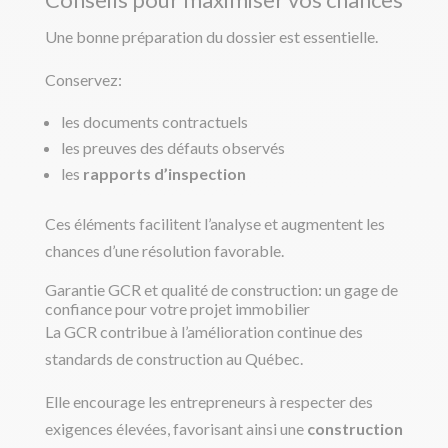
Une bonne préparation du dossier est essentielle.
Conservez:
les documents contractuels
les preuves des défauts observés
les
rapports d’inspection
Ces éléments facilitent l’analyse et augmentent les
chances d’une résolution favorable.
Garantie GCR et qualité de construction: un gage de
confiance pour votre projet immobilier
La GCR contribue à l’amélioration continue des
standards de construction au Québec.
Elle encourage les entrepreneurs à respecter des
exigences élevées, favorisant ainsi une
construction