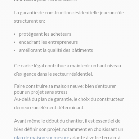
La garantie de construction résidentielle joue un rôle
structurant en:
protégeant les acheteurs
encadrant les entrepreneurs
améliorant la qualité des bâtiments
Ce cadre légal contribue à maintenir un haut niveau
d’exigence dans le secteur résidentiel.
Faire construire sa maison neuve: bien s’entourer
pour un projet sans stress
Au-delà du plan de garantie, le choix du constructeur
demeure un élément déterminant.
Avant même le début du chantier, il est essentiel de
bien définir son projet, notamment en choisissant un
plan de maison sur mesure
adapté à votre terrain, à