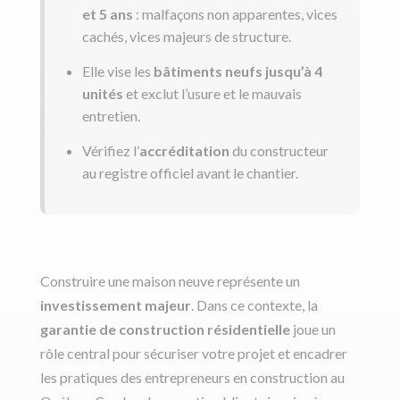
et 5 ans
: malfaçons non apparentes, vices
cachés, vices majeurs de structure.
Elle vise les
bâtiments neufs jusqu’à 4
unités
et exclut l’usure et le mauvais
entretien.
Vérifiez l’
accréditation
du constructeur
au registre officiel avant le chantier.
Construire une maison neuve représente un
investissement majeur
. Dans ce contexte, la
garantie de construction résidentielle
joue un
rôle central pour sécuriser votre projet et encadrer
les pratiques des entrepreneurs en construction au