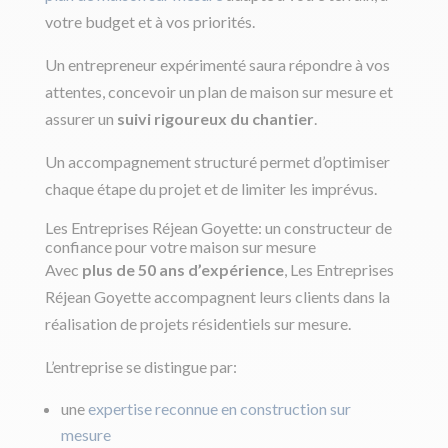
votre budget et à vos priorités.
Un entrepreneur expérimenté saura répondre à vos
attentes, concevoir un plan de maison sur mesure et
assurer un
suivi rigoureux du chantier
.
Un accompagnement structuré permet d’optimiser
chaque étape du projet et de limiter les imprévus.
Les Entreprises Réjean Goyette: un constructeur de
confiance pour votre maison sur mesure
Avec
plus de 50 ans d’expérience
, Les Entreprises
Réjean Goyette accompagnent leurs clients dans la
réalisation de projets résidentiels sur mesure.
L’entreprise se distingue par:
une
expertise reconnue en construction sur
mesure