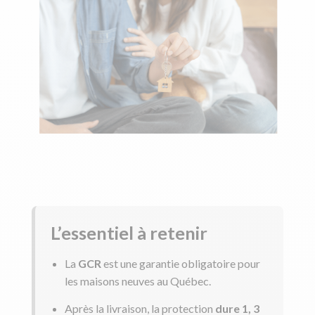
L’essentiel à retenir
La
GCR
est une garantie obligatoire pour
les maisons neuves au Québec.
Après la livraison, la protection
dure
1, 3