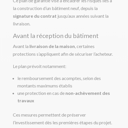
Ce plan de garantie vise à encadrer les risques liés à
la construction d’un bâtiment neuf, depuis la
signature du contrat
jusqu’aux années suivant la
livraison.
Avant la réception du bâtiment
Avant la
livraison de la maison
, certaines
protections s’appliquent afin de sécuriser l’acheteur.
Le plan prévoit notamment:
le remboursement des acomptes, selon des
montants maximums établis
une protection en cas de
non-achèvement des
travaux
Ces mesures permettent de préserver
l’investissement dès les premières étapes du projet.