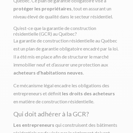
Québec. Ce plan de garantie obligatoire vise à
protéger les propriétaires
, tout en assurant un
niveau élevé de qualité dans le secteur résidentiel.
Qu’est-ce que la garantie de construction
résidentielle (GCR) au Québec?
La garantie de construction résidentielle au Québec
est un plan de garantie obligatoire encadré par la loi.
Il a été mis en place afin de structurer le marché
immobilier neuf et d’assurer une protection aux
acheteurs d’habitations neuves
.
Ce mécanisme légal encadre les obligations des
entrepreneurs et définit
les droits des acheteurs
en matière de construction résidentielle.
Qui doit adhérer à la GCR?
Les entrepreneurs
qui construisent des bâtiments
résidentiels neufs visés par le règlement doivent