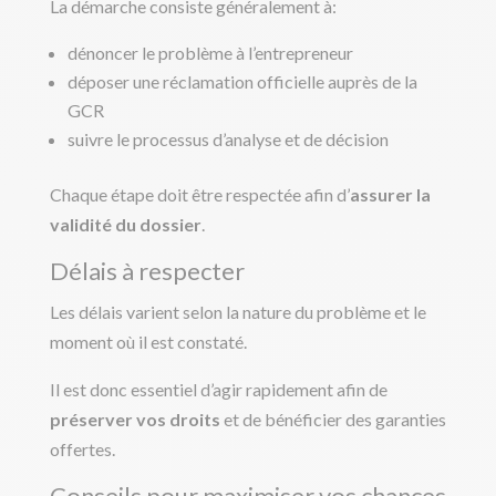
La démarche consiste généralement à:
dénoncer le problème à l’entrepreneur
déposer une réclamation officielle auprès de la
GCR
suivre le processus d’analyse et de décision
Chaque étape doit être respectée afin d’
assurer la
validité du dossier
.
Délais à respecter
Les délais varient selon la nature du problème et le
moment où il est constaté.
Il est donc essentiel d’agir rapidement afin de
préserver vos droits
et de bénéficier des garanties
offertes.
Conseils pour maximiser vos chances