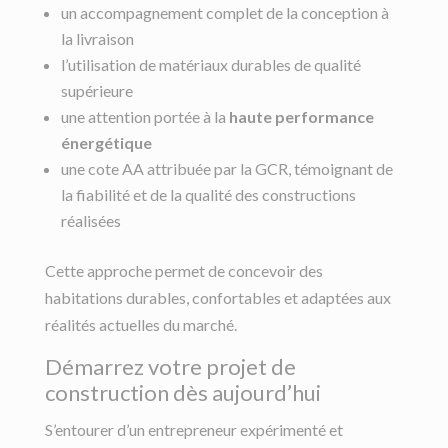
un accompagnement complet de la conception à
la livraison
l’utilisation de matériaux durables de qualité
supérieure
une attention portée à la
haute performance
énergétique
une cote AA attribuée par la GCR, témoignant de
la fiabilité et de la qualité des constructions
réalisées
Cette approche permet de concevoir des
habitations durables, confortables et adaptées aux
réalités actuelles du marché.
Démarrez votre projet de
construction dès aujourd’hui
S’entourer d’un entrepreneur expérimenté et