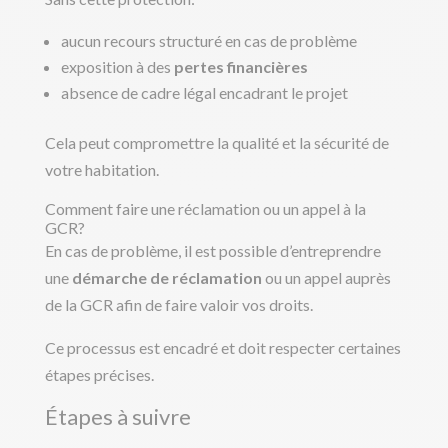
aucun recours structuré en cas de problème
exposition à des
pertes financières
absence de cadre légal encadrant le projet
Cela peut compromettre la qualité et la sécurité de
votre habitation.
Comment faire une réclamation ou un appel à la
GCR?
En cas de problème, il est possible d’entreprendre
une
démarche de réclamation
ou un appel auprès
de la GCR afin de faire valoir vos droits.
Ce processus est encadré et doit respecter certaines
étapes précises.
Étapes à suivre