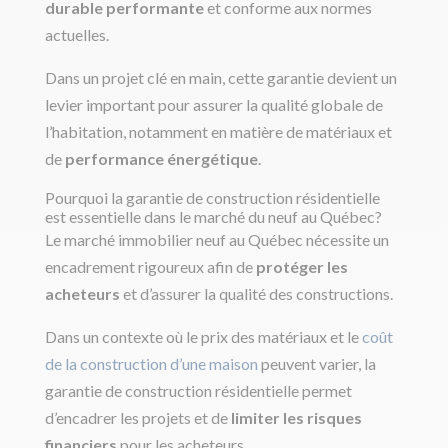
durable performante
et conforme aux normes
actuelles.
Dans un projet clé en main, cette garantie devient un
levier important pour assurer la qualité globale de
l’habitation, notamment en matière de matériaux et
de
performance énergétique
.
Pourquoi la garantie de construction résidentielle
est essentielle dans le marché du neuf au Québec?
Le marché immobilier neuf au Québec nécessite un
encadrement rigoureux afin de
protéger les
acheteurs
et d’assurer la qualité des constructions.
Dans un contexte où le prix des matériaux et le
coût
de la construction d’une maison
peuvent varier, la
garantie de construction résidentielle permet
d’encadrer les projets et de
limiter les risques
financiers
pour les acheteurs.