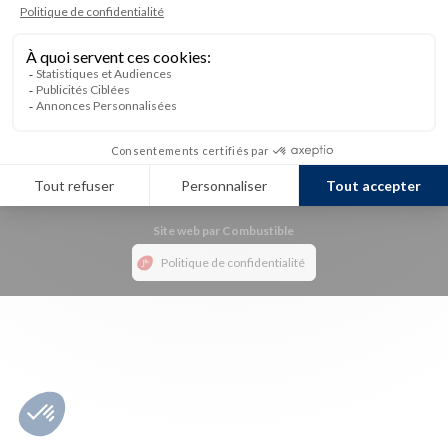
Site web par Combustible
Politique de confidentialité
Axeptio consent