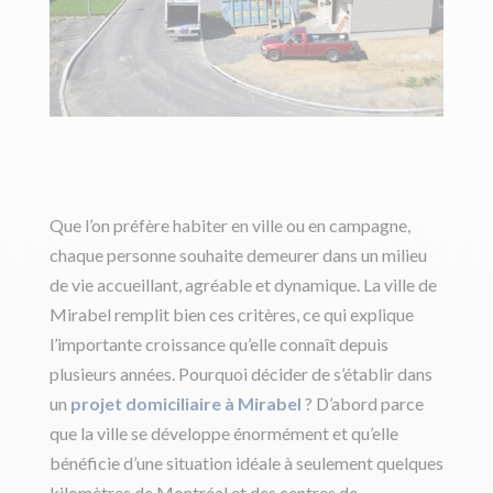
Que l’on préfère habiter en ville ou en campagne,
chaque personne souhaite demeurer dans un milieu
de vie accueillant, agréable et dynamique. La ville de
Mirabel remplit bien ces critères, ce qui explique
l’importante croissance qu’elle connaît depuis
plusieurs années. Pourquoi décider de s’établir dans
un
projet domiciliaire à Mirabel
? D’abord parce
que la ville se développe énormément et qu’elle
bénéficie d’une situation idéale à seulement quelques
kilomètres de Montréal et des centres de