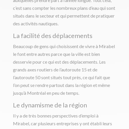
auxquelles prendre part à l’année longue. Tout cela,
c’est sans compter les nombreux plans d’eau qui sont
situés dans le secteur et qui permettent de pratiquer
des activités nautiques.
La facilité des déplacements
Beaucoup de gens qui choisissent de vivre à Mirabel
le font entre autres parce que la ville est bien
desservie pour ce qui est des déplacements. Les
grands axes routiers de l’autoroute 15 et de
l’autoroute 50 sont situés tout près, ce qui fait que
l’on peut se rendre partout dans la région et même
jusqu’à Montréal en peu de temps.
Le dynamisme de la région
Il y a de très bonnes perspectives d’emploi à
Mirabel, car plusieurs entreprises y ont établi leurs