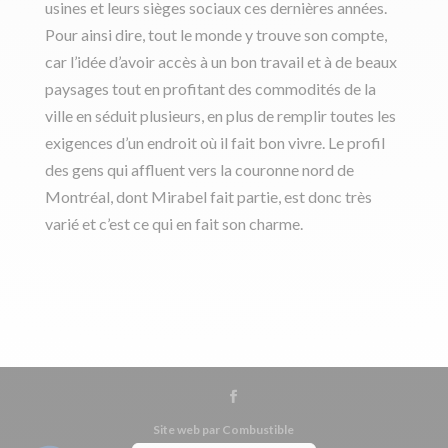
usines et leurs sièges sociaux ces dernières années.
Pour ainsi dire, tout le monde y trouve son compte,
car l’idée d’avoir accès à un bon travail et à de beaux
paysages tout en profitant des commodités de la
ville en séduit plusieurs, en plus de remplir toutes les
exigences d’un endroit où il fait bon vivre. Le profil
des gens qui affluent vers la couronne nord de
Montréal, dont Mirabel fait partie, est donc très
varié et c’est ce qui en fait son charme.
Site web par Combustible