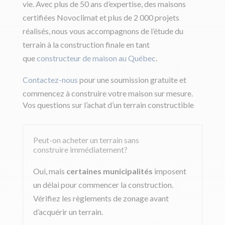
vie. Avec plus de 50 ans d’expertise, des maisons
certifiées Novoclimat et plus de 2 000 projets
réalisés, nous vous accompagnons de l’étude du
terrain à la construction finale en tant
que
constructeur de maison au Québec
.
Contactez-nous
pour une soumission gratuite et
commencez à construire votre maison sur mesure.
Vos questions sur l’achat d’un terrain constructible
Peut-on acheter un terrain sans
construire immédiatement?
Oui, mais
certaines municipalités
imposent
un délai pour commencer la construction.
Vérifiez les règlements de zonage avant
d’acquérir un terrain.