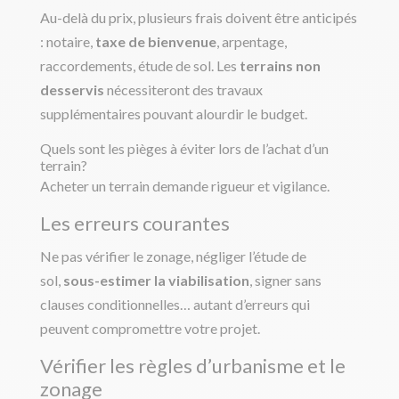
Au-delà du prix, plusieurs frais doivent être anticipés
: notaire,
taxe de bienvenue
, arpentage,
raccordements, étude de sol. Les
terrains non
desservis
nécessiteront des travaux
supplémentaires pouvant alourdir le budget.
Quels sont les pièges à éviter lors de l’achat d’un
terrain?
Acheter un terrain demande rigueur et vigilance.
Les erreurs courantes
Ne pas vérifier le zonage, négliger l’étude de
sol,
sous-estimer la viabilisation
, signer sans
clauses conditionnelles… autant d’erreurs qui
peuvent compromettre votre projet.
Vérifier les règles d’urbanisme et le
zonage