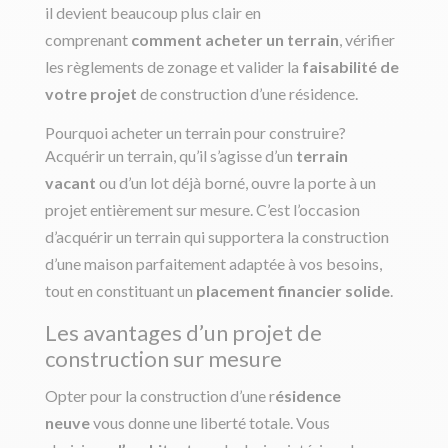
il devient beaucoup plus clair en
comprenant
comment acheter un terrain
, vérifier
les règlements de zonage et valider la
faisabilité de
votre projet
de construction d’une résidence.
Pourquoi acheter un terrain pour construire?
Acquérir un terrain, qu’il s’agisse d’un
terrain
vacant
ou d’un lot déjà borné, ouvre la porte à un
projet entièrement sur mesure. C’est l’occasion
d’acquérir un terrain qui supportera la construction
d’une maison parfaitement adaptée à vos besoins,
tout en constituant un
placement financier solide
.
Les avantages d’un projet de
construction sur mesure
Opter pour la construction d’une r
ésidence
neuve
vous donne une liberté totale. Vous