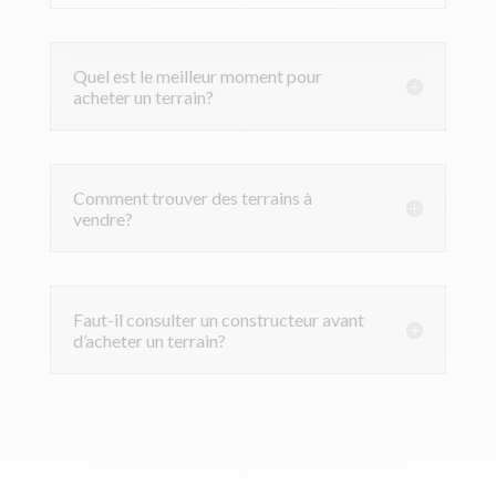
Quel est le meilleur moment pour
acheter un terrain?
Comment trouver des terrains à
vendre?
Faut-il consulter un constructeur avant
d’acheter un terrain?