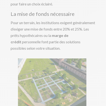
pour faire un choix éclairé.
La mise de fonds nécessaire
Pour un terrain, les institutions exigent généralement
d’exiger une mise de fonds entre 20% et 25%. Les
prêts hypothécaires ou la
marge de
crédit
personnelle font partie des solutions
possibles selon votre situation.