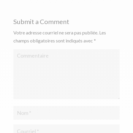
Submit a Comment
Votre adresse courriel ne sera pas publiée.
Les
champs obligatoires sont indiqués avec
*