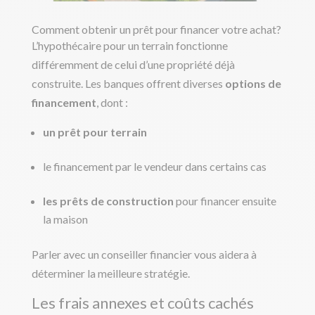
Comment obtenir un prêt pour financer votre achat?
L’hypothécaire pour un terrain fonctionne
différemment de celui d’une propriété déjà
construite. Les banques offrent diverses
options de
financement
, dont :
un prêt pour terrain
le financement par le vendeur dans certains cas
les prêts de construction
pour financer ensuite
la maison
Parler avec un conseiller financier vous aidera à
déterminer la meilleure stratégie.
Les frais annexes et coûts cachés