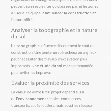
peuvent être restreintes ou classées parmi les zones
à risque, ce qui peut
influencer la construction
et
l’assurabilité.
Analyser la topographie et la nature
du sol
La topographie
influence directement le coût de
construction. Une pente, un sol rocheux ou argileux
peut nécessiter des travaux d’excavation plus
importants.
Une étude du sol
est recommandée
pour éviter les imprévus.
Évaluer la proximité des services
La valeur de votre futur projet dépend aussi
de
l’environnement
: écoles, commerces,
transports, accès routiers, mais aussi les réseaux