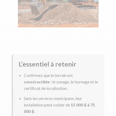
L’essentiel à retenir
Confirmez que le terrain est
constructible
: le zonage, le bornage et le
certificat de localisation.
Sans les services municipaux, leur
installation peut coûter de
15 000 $ à 75
000 $
.