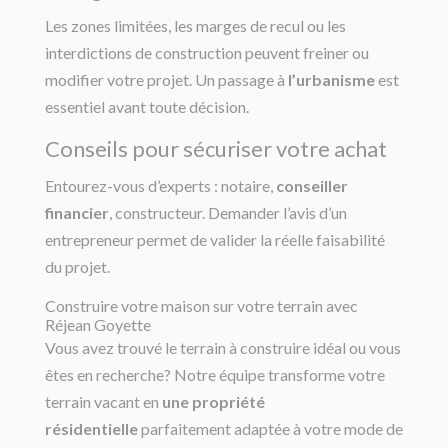
Les zones limitées, les marges de recul ou les
interdictions de construction peuvent freiner ou
modifier votre projet. Un passage à
l’urbanisme
est
essentiel avant toute décision.
Conseils pour sécuriser votre achat
Entourez-vous d’experts : notaire,
conseiller
financier
, constructeur. Demander l’avis d’un
entrepreneur permet de valider la réelle faisabilité
du projet.
Construire votre maison sur votre terrain avec
Réjean Goyette
Vous avez trouvé le terrain à construire idéal ou vous
êtes en recherche? Notre équipe transforme votre
terrain vacant en
une propriété
résidentielle
parfaitement adaptée à votre mode de