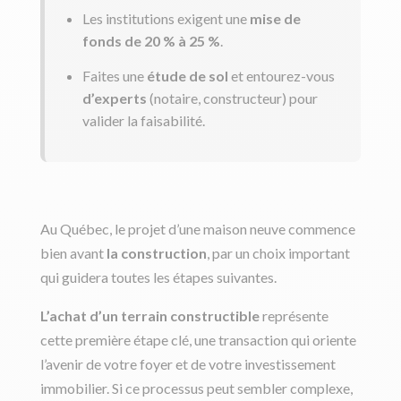
Les institutions exigent une
mise de
fonds de 20 % à 25 %
.
Faites une
étude de sol
et entourez-vous
d’experts
(notaire, constructeur) pour
valider la faisabilité.
Au Québec, le projet d’une maison neuve commence
bien avant
la construction
, par un choix important
qui guidera toutes les étapes suivantes.
L’achat d’un terrain constructible
représente
cette première étape clé, une transaction qui oriente
l’avenir de votre foyer et de votre investissement
immobilier. Si ce processus peut sembler complexe,