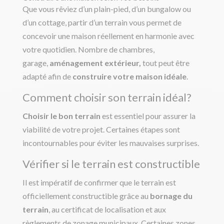
Que vous rêviez d’un plain-pied, d’un bungalow ou
d’un cottage, partir d’un terrain vous permet de
concevoir une maison réellement en harmonie avec
votre quotidien. Nombre de chambres,
garage,
aménagement extérieur,
tout peut être
adapté afin de
construire votre maison idéale
.
Comment choisir son terrain idéal?
Choisir le bon terrain
est essentiel pour assurer la
viabilité de votre projet. Certaines étapes sont
incontournables pour éviter les mauvaises surprises.
Vérifier si le terrain est constructible
Il est impératif de confirmer que le terrain est
officiellement constructible grâce au
bornage du
terrain
, au certificat de localisation et aux
règlements de zonage municipaux. Certaines zones