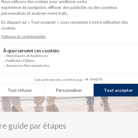
re guide par étapes