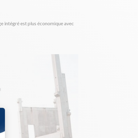
age intégré est plus économique avec