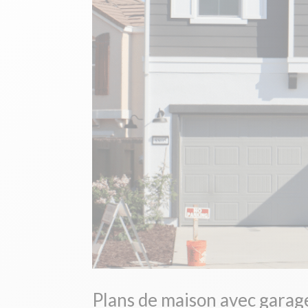
Plans de maison avec garag