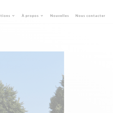
ations
À propos
Nouvelles
Nous contacter